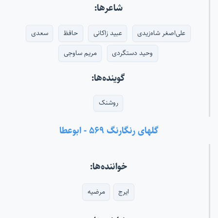
شاعرها:
علی‌اصغر شاه‌زیدی
عبید زاکانی
حافظ
سعدی
وحید دستگردی
مریم ساوجی
گوینده‌ها:
روشنک
گلهای رنگارنگ ۵۶۹ - ابوعطا
خواننده‌ها:
ایرج
مرضیه