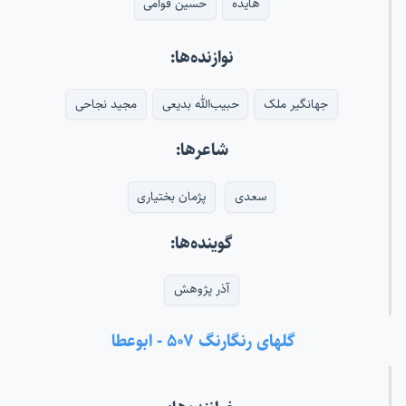
هایده
حسین قوامی
نوازنده‌ها:
جهانگیر ملک
حبیب‌الله بدیعی
مجید نجاحی
شاعرها:
سعدی
پژمان بختیاری
گوینده‌ها:
آذر پژوهش
گلهای رنگارنگ ۵۰۷ - ابوعطا