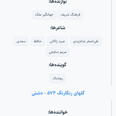
نوازنده‌ها:
فرهنگ شریف
جهانگیر ملک
شاعرها:
علی‌اصغر شاه‌زیدی
عبید زاکانی
حافظ
سعدی
مریم ساوجی
گوینده‌ها:
روشنک
گلهای رنگارنگ ۵۷۴ - دشتی
خواننده‌ها: