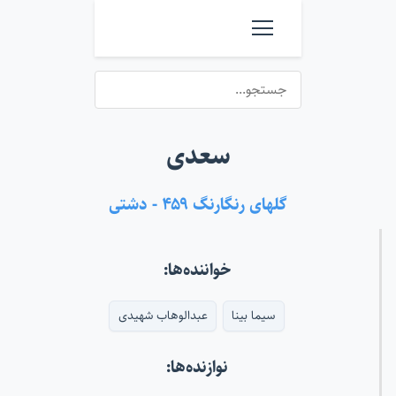
سعدی
گلهای رنگارنگ ۴۵۹ - دشتی
خواننده‌ها:
سیما بینا
عبدالوهاب شهیدی
نوازنده‌ها: