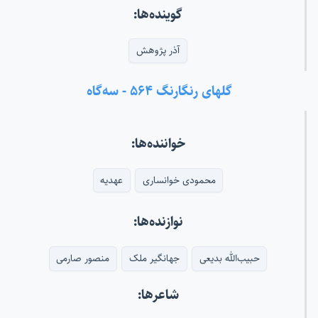
گوینده‌ها:
آذر پژوهش
گلهای رنگارنگ ۵۶۴ - سه‌گاه
خواننده‌ها:
محمودی خوانساری
عهدیه
نوازنده‌ها:
حبیب‌الله بدیعی
جهانگیر ملک
منصور صارمی
شاعرها: