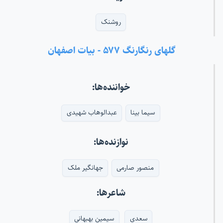
روشنک
گلهای رنگارنگ ۵۷۷ - بیات اصفهان
خواننده‌ها:
سیما بینا
عبدالوهاب شهیدی
نوازنده‌ها:
منصور صارمی
جهانگیر ملک
شاعرها:
سعدی
سیمین بهبهانی