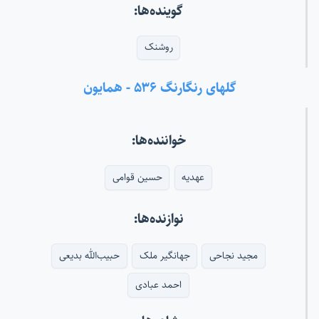
گوینده‌ها:
روشنک
گلهای رنگارنگ ۵۳۶ - همایون
خواننده‌ها:
عهدیه
حسین قوامی
نوازنده‌ها:
مجید نجاحی
جهانگیر ملک
حبیب‌الله بدیعی
احمد عبادی