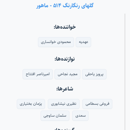
گلهای رنگارنگ ۵۱۴ - ماهور
خواننده‌ها:
عهدیه
محمودی خوانساری
نوازنده‌ها:
پرویز یاحقی
مجید نجاحی
امیرناصر افتتاح
شاعرها:
فروغی بسطامی
نظیری نیشابوری
پژمان بختیاری
سعدی
سلمان ساوجی