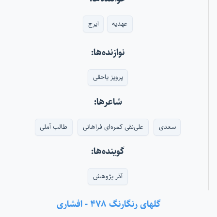
عهدیه
ایرج
نوازنده‌ها:
پرویز یاحقی
شاعرها:
سعدی
علی‌نقی کمره‌ای فراهانی
طالب آملی
گوینده‌ها:
آذر پژوهش
گلهای رنگارنگ ۴۷۸ - افشاری