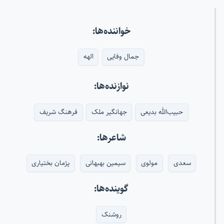
خواننده‌ها:
جمال وفایی
الهه
نوازنده‌ها:
حبیب‌الله بدیعی
جهانگیر ملک
فرهنگ شریف
شاعرها:
سعدی
مولوی
سیمین بهبهانی
پژمان بختیاری
گوینده‌ها:
روشنک