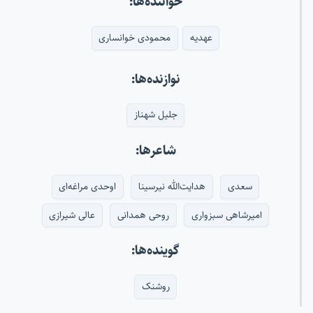
خواننده‌ها:
عهدیه
محمودی خوانساری
نوازنده‌ها:
جلیل شهناز
شاعرها:
سعدی
هدایت‌الله نیرسینا
اوحدی مراغه‌ای
امیرشاهی سبزواری
روحی همدانی
عالی شیرازی
گوینده‌ها:
روشنک