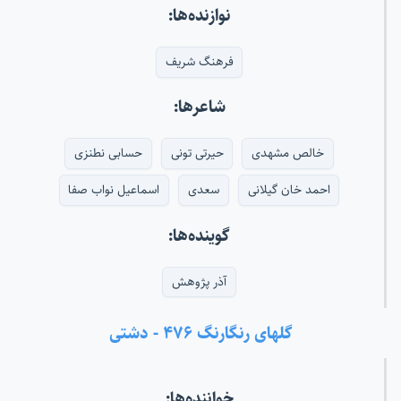
نوازنده‌ها:
فرهنگ شریف
شاعرها:
خالص مشهدی
حیرتی تونی
حسابی نطنزی
احمد خان گیلانی
سعدی
اسماعیل نواب صفا
گوینده‌ها:
آذر پژوهش
گلهای رنگارنگ ۴۷۶ - دشتی
خواننده‌ها: