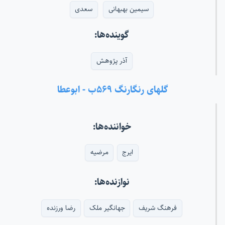
سیمین بهبهانی
سعدی
گوینده‌ها:
آذر پژوهش
گلهای رنگارنگ ۵۶۹ب - ابوعطا
خواننده‌ها:
ایرج
مرضیه
نوازنده‌ها:
فرهنگ شریف
جهانگیر ملک
رضا ورزنده