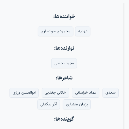
خواننده‌ها:
عهدیه
محمودی خوانساری
نوازنده‌ها:
مجید نجاحی
شاعرها:
سعدی
عماد خراسانی
هلالی جغتایی
ابوالحسن ورزی
پژمان بختیاری
آذر بیگدلی
گوینده‌ها: