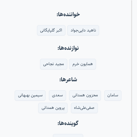
خواننده‌ها:
ناهید دایی‌جواد
اکبر گلپایگانی
نوازنده‌ها:
همایون خرم
مجید نجاحی
شاعرها:
سامان
محزون همدانی
سعدی
سیمین بهبهانی
صفی‌علی‌شاه
پروین همدانی
گوینده‌ها: