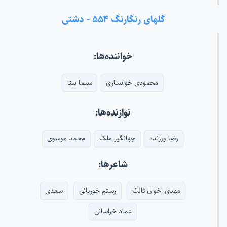
گلهای رنگارنگ ۵۵۴ - دشتی
خواننده‌ها:
محمودی خوانساری
سیما بینا
نوازنده‌ها:
رضا ورزنده
جهانگیر ملک
محمد موسوی
شاعرها:
مهدی اخوان ثالث
رستم خوریانی
سعدی
عماد خراسانی