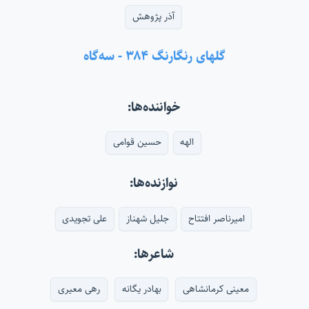
آذر پژوهش
گلهای رنگارنگ ۳۸۴ - سه‌گاه
خواننده‌ها:
الهه
حسین قوامی
نوازنده‌ها:
امیرناصر افتتاح
جلیل شهناز
علی تجویدی
شاعرها:
معینی کرمانشاهی
بهادر یگانه
رهی معیری