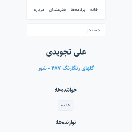
خانه
برنامه‌ها
هنرمندان
درباره
علی تجویدی
گلهای رنگارنگ ۴۸۷ - شور
خواننده‌ها:
هایده
نوازنده‌ها: