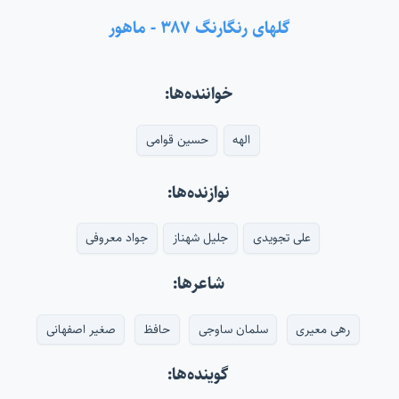
گلهای رنگارنگ ۳۸۷ - ماهور
خواننده‌ها:
الهه
حسین قوامی
نوازنده‌ها:
علی تجویدی
جلیل شهناز
جواد معروفی
شاعرها:
رهی معیری
سلمان ساوجی
حافظ
صغیر اصفهانی
گوینده‌ها: