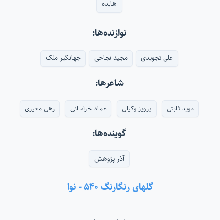
هایده
نوازنده‌ها:
علی تجویدی
مجید نجاحی
جهانگیر ملک
شاعرها:
موید ثابتی
پرویز وکیلی
عماد خراسانی
رهی معیری
گوینده‌ها:
آذر پژوهش
گلهای رنگارنگ ۵۴۰ - نوا