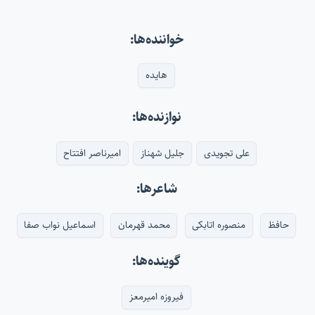
خواننده‌ها:
هایده
نوازنده‌ها:
علی تجویدی
جلیل شهناز
امیرناصر افتتاح
شاعرها:
حافظ
منصوره اتابکی
محمد قهرمان
اسماعیل نواب صفا
گوینده‌ها:
فیروزه امیرمعز