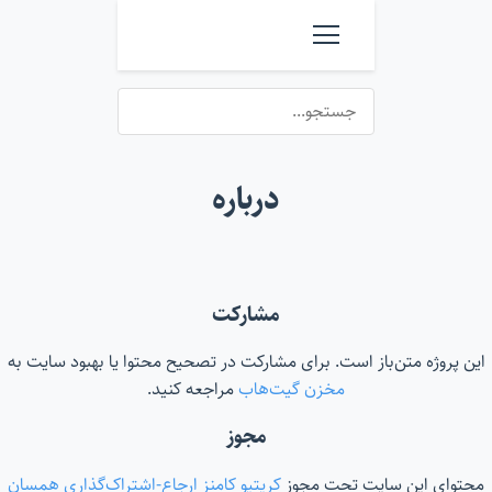
درباره
مشارکت
این پروژه متن‌باز است. برای مشارکت در تصحیح محتوا یا بهبود سایت به
مخزن گیت‌هاب
مراجعه کنید.
مجوز
محتوای این سایت تحت مجوز
کریتیو کامنز ارجاع-اشتراک‌گذاری همسان