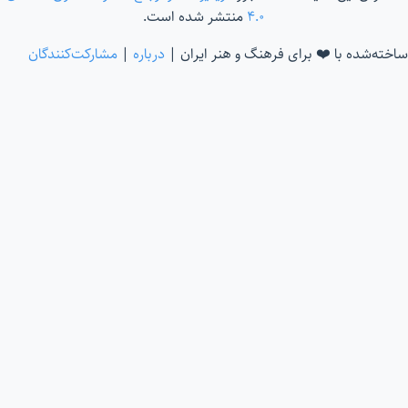
۴.۰
منتشر شده است.
ساخته‌شده با ❤️ برای فرهنگ و هنر ایران |
درباره
|
مشارکت‌کنندگان