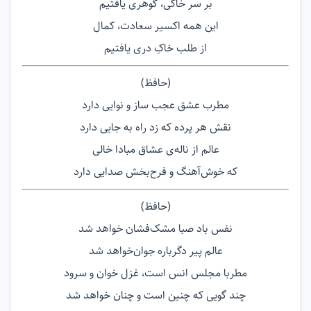
بر سر خاکی، گوهری یافتیم
این همه اکسیر سعادت، کمال
از طلب خاکِ دری یافتیم
(حافظ)
مطرب عشق عجب ساز و نوایی دارد
نقش هر پرده که زد راه به جایی دارد
عالم از ناله‌ی عشاق مبادا خالی
که خوش‌آهنگ و فرح‌بخش صدایی دارد
(حافظ)
نفس باد صبا مشک‌فشان خواهد شد
عالم پیر دگرباره جوان‌خواهد شد
مطربا مجلس انس است، غزل خوان و سرود
چند گویی که چنین است و چنان خواهد شد