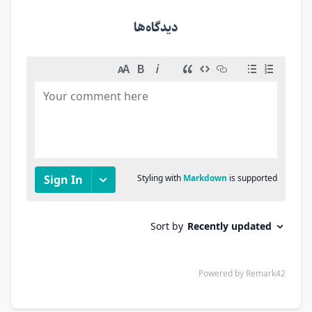
دیدگاه‌ها