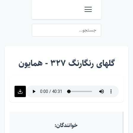
گلهای رنگارنگ ۳۲۷ - همایون
خوانندگان: