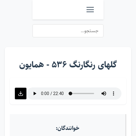
گلهای رنگارنگ ۵۳۶ - همایون
خوانندگان: