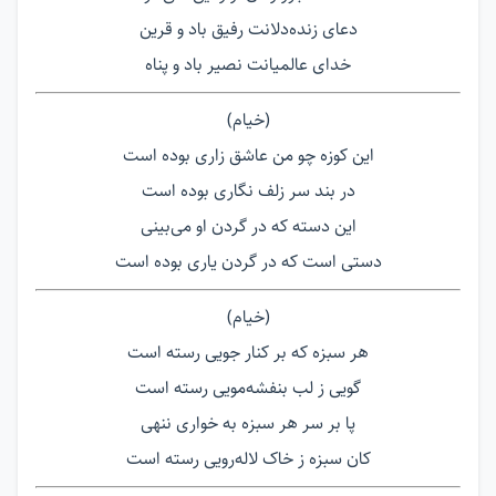
دعای زنده‌دلانت رفیق باد و قرین
خدای عالمیانت نصیر باد و پناه
(خیام)
این کوزه چو من عاشق زاری بوده است
در بند سر زلف نگاری بوده است
این دسته که در گردن او می‌بینی
دستی است که در گردن یاری بوده است
(خیام)
هر سبزه که بر کنار جویی رسته است
گویی ز لب بنفشه‌مویی رسته است
پا بر سر هر سبزه به خواری ننهی
کان سبزه ز خاک لاله‌رویی رسته است