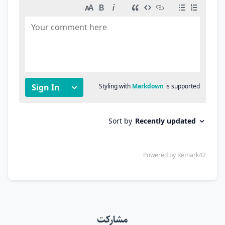
مشارکت