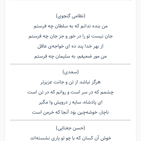
(نظامی گنجوی)
من بنده ندانم که به سلطان چه فرستم
جان نیست تو را در خور و جز جان چه فرستم
از بهر خدا پند ده ای خواجه‌ی عاقل
من مور ضعیفم، به سلیمان چه فرستم
(سعدی)
هرگز نباشد از تن و جانت عزیزتر
چشمم که در سر است و روانم که در تن است
ای پادشاه، سایه ز درویش وا مگیر
ناچار، خوشه‌چین بوَد آنجا که خرمن است
(حسن جغتایی)
خوش آن کسان که با چو تو یاری نشسته‌اند