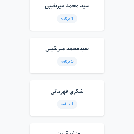
سید محمد میرنقیبی
1 برنامه
سیدمحمد میرنقیبی
5 برنامه
شکری قهرمانی
1 برنامه