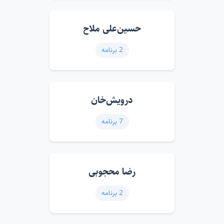
حسین‌علی ملاح
2 برنامه
درویش‌خان
7 برنامه
رضا محجوبی
2 برنامه