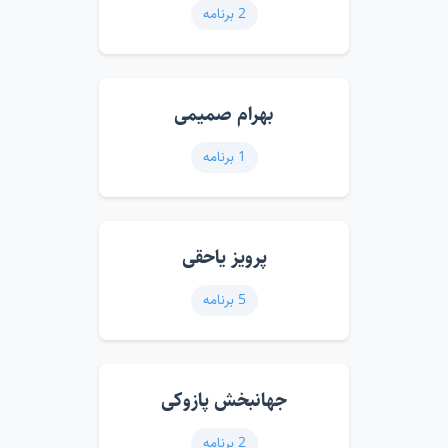
2 برنامه
بهرام صمیمی
1 برنامه
پرویز یاحقی
5 برنامه
جهانبخش پازوکی
2 برنامه