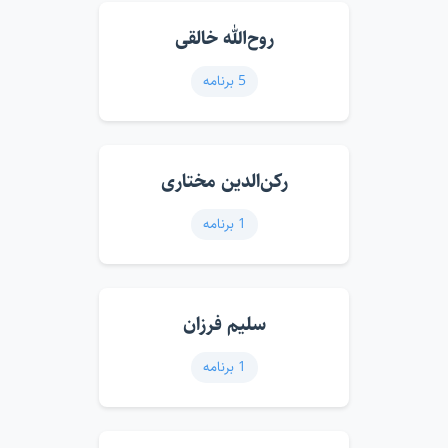
روح‌الله خالقی
5 برنامه
رکن‌الدین مختاری
1 برنامه
سلیم فرزان
1 برنامه