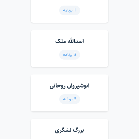
1 برنامه
اسدالله ملک
3 برنامه
انوشیروان روحانی
3 برنامه
بزرگ لشگری