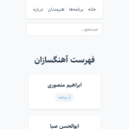
خانه
برنامه‌ها
هنرمندان
درباره
فهرست آهنگسازان
ابراهیم منصوری
2 برنامه
ابوالحسن صبا