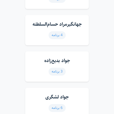
جهانگیرمراد حسام‌السلطنه
4 برنامه
جواد بدیع‌زاده
3 برنامه
جواد لشگری
6 برنامه