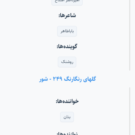
امیرناصر افتتاح
شاعرها:
باباطاهر
گوینده‌ها:
روشنک
گلهای رنگارنگ ۲۴۹ - شور
خواننده‌ها:
بنان
نوازنده‌ها: