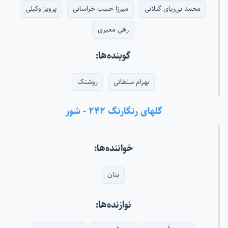
محمد بی‌ریای گیلانی
میرزا حبیب خراسانی
پرویز وکیلی
رهی معیری
گوینده‌ها:
بهرام سلطانی
روشنک
گلهای رنگارنگ ۲۴۲ - شور
خواننده‌ها:
بنان
نوازنده‌ها: