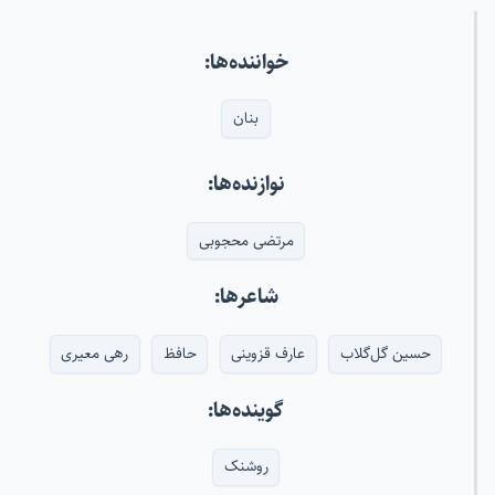
خواننده‌ها:
بنان
نوازنده‌ها:
مرتضی محجوبی
شاعرها:
حسین گل‌گلاب
عارف قزوینی
حافظ
رهی معیری
گوینده‌ها:
روشنک