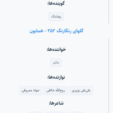
گوینده‌ها:
روشنک
گلهای رنگارنگ ۲۵۲ - همایون
خواننده‌ها:
بنان
نوازنده‌ها:
علی‌نقی وزیری
روح‌الله خالقی
جواد معروفی
شاعرها: