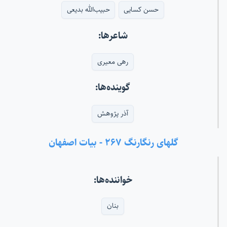
حسن کسایی
حبیب‌الله بدیعی
شاعرها:
رهی معیری
گوینده‌ها:
آذر پژوهش
گلهای رنگارنگ ۲۶۷ - بیات اصفهان
خواننده‌ها:
بنان