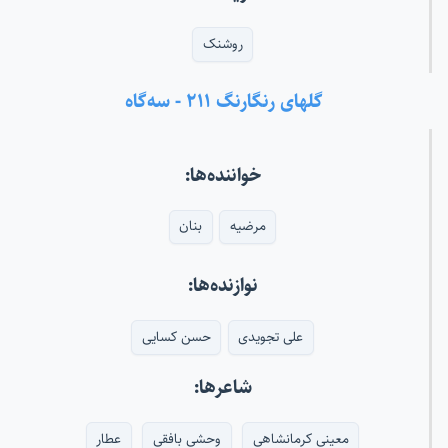
روشنک
گلهای رنگارنگ ۲۱۱ - سه‌گاه
خواننده‌ها:
مرضیه
بنان
نوازنده‌ها:
علی تجویدی
حسن کسایی
شاعرها:
معینی کرمانشاهی
وحشی بافقی
عطار