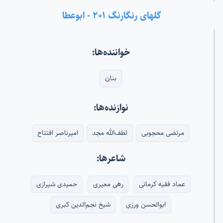
گلهای رنگارنگ ۲۰۱ - ابوعطا
خواننده‌ها:
بنان
نوازنده‌ها:
مرتضی محجوبی
لطف‌الله مجد
امیرناصر افتتاح
شاعرها:
عماد فقیه کرمانی
رهی معیری
حمیدی شیرازی
ابوالحسن ورزی
شیخ نجم‌الدین کبری