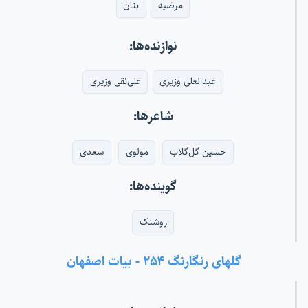
مرضیه
بنان
نوازنده‌ها:
عبدالعلی وزیری
علی‌نقی وزیری
شاعرها:
حسین گل‌گلاب
مولوی
سعدی
گوینده‌ها:
روشنک
گلهای رنگارنگ ۲۵۴ - بیات اصفهان