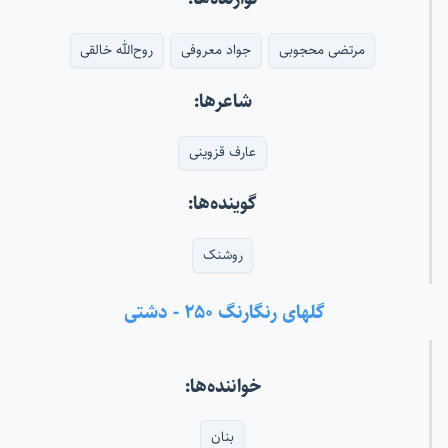
مرتضی محجوبی
جواد معروفی
روح‌الله خالقی
شاعرها:
عارف قزوینی
گوینده‌ها:
روشنک
گلهای رنگارنگ ۲۵۰ - دشتی
خواننده‌ها:
بنان