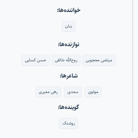
خواننده‌ها:
بنان
نوازنده‌ها:
مرتضی محجوبی
روح‌الله خالقی
حسن کسایی
شاعرها:
مولوی
سعدی
رهی معیری
گوینده‌ها:
روشنک