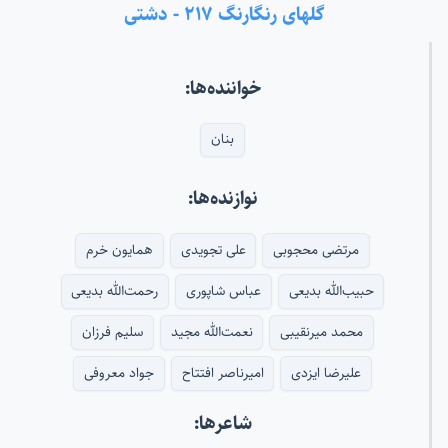
گلهای رنگارنگ ۲۱۷ - دشتی
خواننده‌ها:
بنان
نوازنده‌ها:
مرتضی محجوبی
علی تجویدی
همایون خرم
حبیب‌الله بدیعی
عباس شاپوری
رحمت‌الله بدیعی
محمد میرنقیبی
نعمت‌الله مجید
سلیم فرزان
علیرضا ایزدی
امیرناصر افتتاح
جواد معروفی
شاعرها: