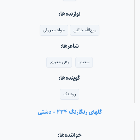
نوازنده‌ها:
روح‌الله خالقی
جواد معروفی
شاعرها:
سعدی
رهی معیری
گوینده‌ها:
روشنک
گلهای رنگارنگ ۲۳۴ - دشتی
خواننده‌ها: