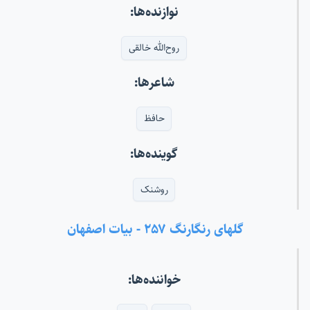
نوازنده‌ها:
روح‌الله خالقی
شاعرها:
حافظ
گوینده‌ها:
روشنک
گلهای رنگارنگ ۲۵۷ - بیات اصفهان
خواننده‌ها: