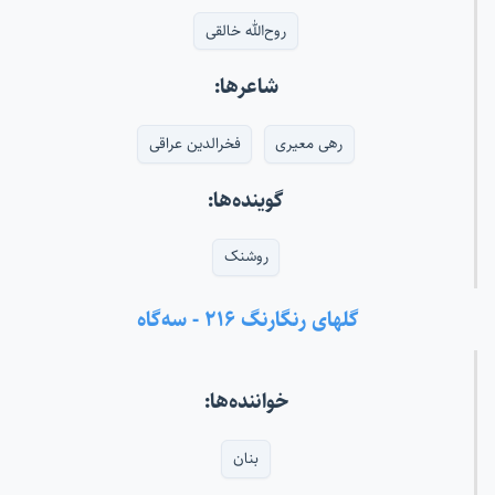
روح‌الله خالقی
شاعرها:
رهی معیری
فخرالدین عراقی
گوینده‌ها:
روشنک
گلهای رنگارنگ ۲۱۶ - سه‌گاه
خواننده‌ها:
بنان