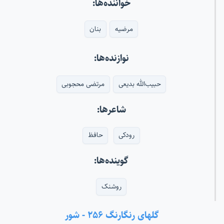
خواننده‌ها:
مرضیه
بنان
نوازنده‌ها:
حبیب‌الله بدیعی
مرتضی محجوبی
شاعرها:
رودکی
حافظ
گوینده‌ها:
روشنک
گلهای رنگارنگ ۲۵۶ - شور