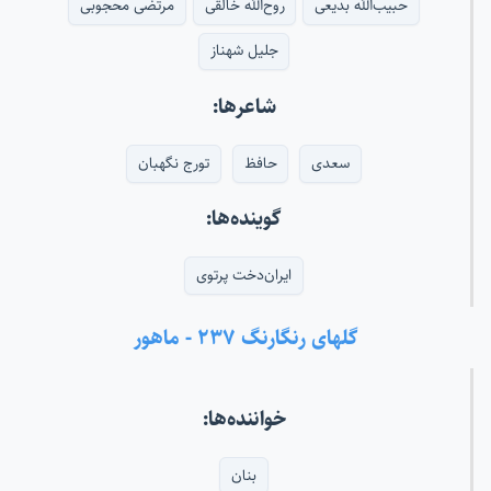
حبیب‌الله بدیعی
روح‌الله خالقی
مرتضی محجوبی
جلیل شهناز
شاعرها:
سعدی
حافظ
تورج نگهبان
گوینده‌ها:
ایران‌دخت پرتوی
گلهای رنگارنگ ۲۳۷ - ماهور
خواننده‌ها:
بنان