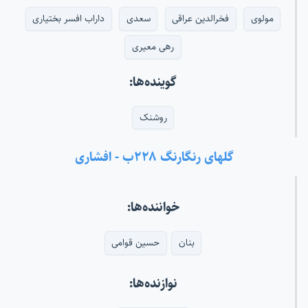
مولوی
فخرالدین عراقی
سعدی
داراب افسر بختیاری
رهی معیری
گوینده‌ها:
روشنک
گلهای رنگارنگ ۲۲۸ب - افشاری
خواننده‌ها:
بنان
حسین قوامی
نوازنده‌ها: