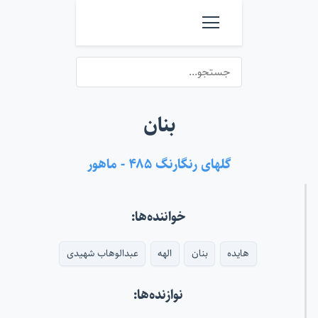
بنان
گلهای رنگارنگ ۴۸۵ - ماهور
خواننده‌ها:
هایده
بنان
الهه
عبدالوهاب شهیدی
نوازنده‌ها: