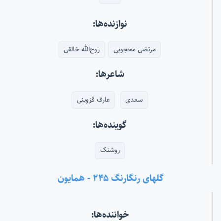
نوازنده‌ها:
مرتضی محجوبی
روح‌الله خالقی
شاعرها:
سعدی
عارف قزوینی
گوینده‌ها:
روشنک
گلهای رنگارنگ ۲۴۵ - همایون
خواننده‌ها: