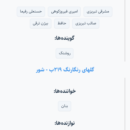
مشرقی تبریزی
امیری فیروزکوهی
حسنعلی رفیعا
صائب تبریزی
حافظ
بیژن ترقی
گوینده‌ها:
روشنک
گلهای رنگارنگ ۲۱۹ب - شور
خواننده‌ها:
بنان
نوازنده‌ها: