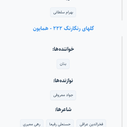
بهرام سلطانی
گلهای رنگارنگ ۲۲۲ - همایون
خواننده‌ها:
بنان
نوازنده‌ها:
جواد معروفی
شاعرها:
فخرالدین عراقی
حسنعلی رفیعا
رهی معیری