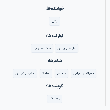
خواننده‌ها:
بنان
نوازنده‌ها:
علی‌نقی وزیری
جواد معروفی
شاعرها:
فخرالدین عراقی
سعدی
حافظ
مشرقی تبریزی
گوینده‌ها:
روشنک