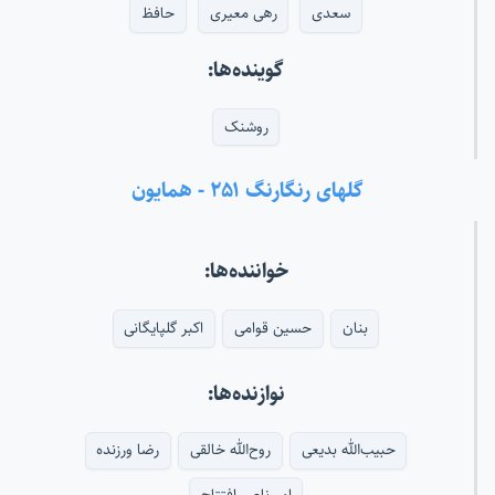
سعدی
رهی معیری
حافظ
گوینده‌ها:
روشنک
گلهای رنگارنگ ۲۵۱ - همایون
خواننده‌ها:
بنان
حسین قوامی
اکبر گلپایگانی
نوازنده‌ها:
حبیب‌الله بدیعی
روح‌الله خالقی
رضا ورزنده