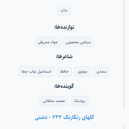
بنان
نوازنده‌ها:
مرتضی محجوبی
جواد معروفی
شاعرها:
سعدی
مولوی
حافظ
اسماعیل نواب صفا
گوینده‌ها:
روشنک
محمد سلطانی
گلهای رنگارنگ ۲۳۲ - دشتی