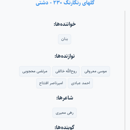
گلهای رنگارنگ ۲۳۰ - دشتی
خواننده‌ها:
بنان
نوازنده‌ها:
موسی معروفی
روح‌الله خالقی
مرتضی محجوبی
احمد عبادی
امیرناصر افتتاح
شاعرها:
رهی معیری
گوینده‌ها: