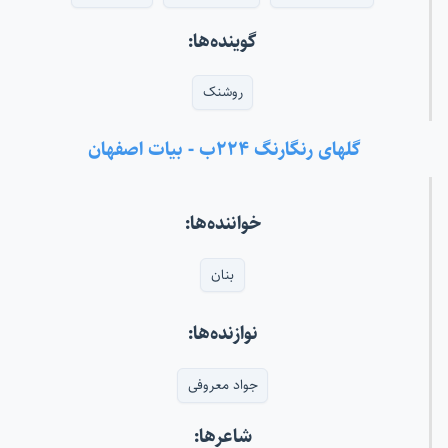
گوینده‌ها:
روشنک
گلهای رنگارنگ ۲۲۴ب - بیات اصفهان
خواننده‌ها:
بنان
نوازنده‌ها:
جواد معروفی
شاعرها: