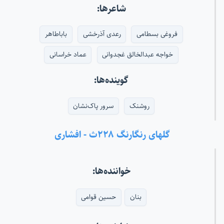
شاعرها:
فروغی بسطامی
رعدی آذرخشی
باباطاهر
خواجه عبدالخالق غجدوانی
عماد خراسانی
گوینده‌ها:
روشنک
سرور پاک‌نشان
گلهای رنگارنگ ۲۲۸ث - افشاری
خواننده‌ها:
بنان
حسین قوامی