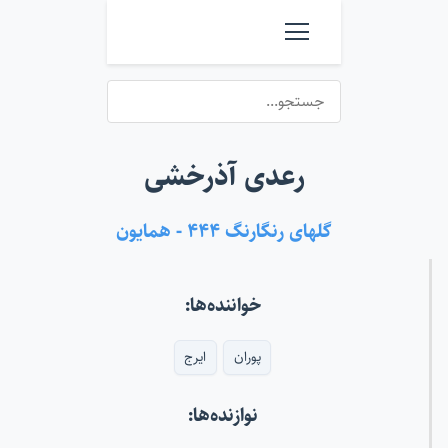
رعدی آذرخشی
گلهای رنگارنگ ۴۴۴ - همایون
خواننده‌ها:
پوران
ایرج
نوازنده‌ها: