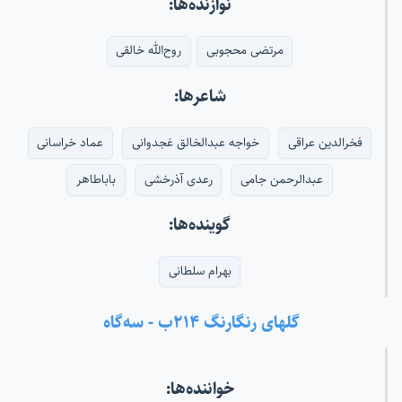
نوازنده‌ها:
مرتضی محجوبی
روح‌الله خالقی
شاعرها:
فخرالدین عراقی
خواجه عبدالخالق غجدوانی
عماد خراسانی
عبدالرحمن جامی
رعدی آذرخشی
باباطاهر
گوینده‌ها:
بهرام سلطانی
گلهای رنگارنگ ۲۱۴ب - سه‌گاه
خواننده‌ها: