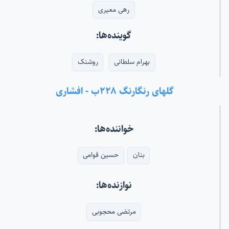
رهی معیری
گوینده‌ها:
بهرام سلطانی
روشنک
گلهای رنگارنگ ۲۲۸ب - افشاری
خواننده‌ها:
بنان
حسین قوامی
نوازنده‌ها:
مرتضی محجوبی