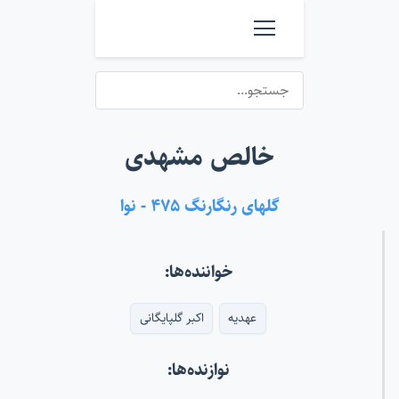
خالص مشهدی
گلهای رنگارنگ ۴۷۵ - نوا
خواننده‌ها:
عهدیه
اکبر گلپایگانی
نوازنده‌ها: