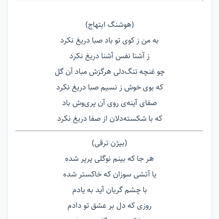
(هوشنگ ابتهاج)
به من ز کوی تو باد صبا دریغ نکرد
ز آشنا نفس آشنا دریغ نکرد
چو غنچه تنگ‌دلی هرگزش مباد آن گل
که بوی خوش ز نسیم صبا دریغ نکرد
صفای آینه‌ی روی آن پری‌وش باد
که با شکسته‌دلان از صفا دریغ نکرد
(بیژن ترقی)
هر جا که بینم نوگلی پرپر شده
یا آتشی سوزان که خاکستر شده
با چشم گریان آید به یادم
روزی که دل بر عشق تو دادم