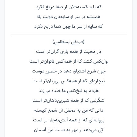
که با شکسته‌دلان از صفا دریغ نکرد
همیشه بر سر او سایه‌بان دولت باد
که سایه از سر ما چون هما دریغ نکرد
(فروغی بسطامی)
بار محبت از همه باری گران‌تر است
وآن‌کس کشد که از همه‌کس ناتوان‌تر است
چون شرح اشتیاق دهد در حضور دوست
بیچاره‌ای که از همه‌کس بی‌زبان‌تر است
هردم به تلخ‌کامی ما خنده می‌زند
شکّرلبی که از همه شیرین‌دهان‌تر است
دانی که من به محفل آن شمع کیستم
پروانه‌ای که از همه آتش‌به‌جان‌تر است
کِی می‌دهد ز مهر به دست من آسمان