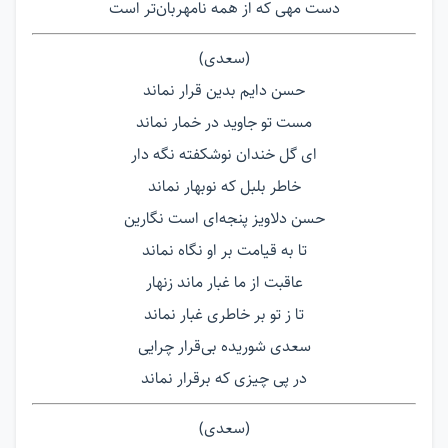
دست مهی که از همه نامهربان‌تر است
(سعدی)
حسن دایم بدین قرار نماند
مست تو جاوید در خمار نماند
ای گل خندان نوشکفته نگه دار
خاطر بلبل که نوبهار نماند
حسن دلاویز پنجه‌ای است نگارین
تا به قیامت بر او نگاه نماند
عاقبت از ما غبار ماند زنهار
تا ز تو بر خاطری غبار نماند
سعدی شوریده بی‌قرار چرایی
در پی چیزی که برقرار نماند
(سعدی)