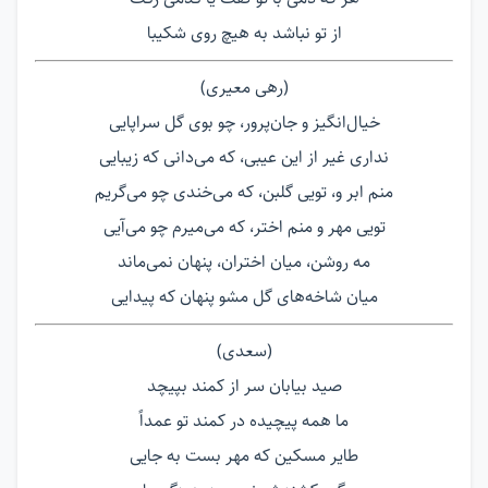
از تو نباشد به هیچ روی شکیبا
(رهی معیری)
خیال‌انگیز و جان‌پرور، چو بوی گل سراپایی
نداری غیر از این عیبی، که می‌دانی که زیبایی
منم ابر و، تویی گلبن، که می‌خندی چو می‌گریم
تویی مهر و منم اختر، که می‌میرم چو می‌آیی
مه روشن، میان اختران، پنهان نمی‌ماند
میان شاخه‌های گل مشو پنهان که پیدایی
(سعدی)
صید بیابان سر از کمند بپیچد
ما همه پیچیده در کمند تو عمداً
طایر مسکین که مهر بست به جایی