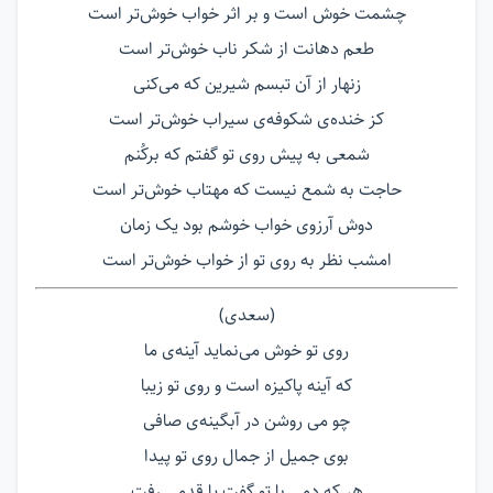
چشمت خوش است و بر اثر خواب خوش‌تر است
طعم دهانت از شکر ناب خوش‌تر است
زنهار از آن تبسم شیرین که می‌کنی
کز خنده‌ی شکوفه‌ی سیراب خوش‌تر است
شمعی به پیش روی تو گفتم که برکُنم
حاجت به شمع نیست که مهتاب خوش‌تر است
دوش آرزوی خواب خوشم بود یک زمان
امشب نظر به روی تو از خواب خوش‌تر است
(سعدی)
روی تو خوش می‌نماید آینه‌ی ما
که آینه پاکیزه است و روی تو زیبا
چو می روشن در آبگینه‌ی صافی
بوی جمیل از جمال روی تو پیدا
هر که دمی با تو گفت یا قدمی رفت