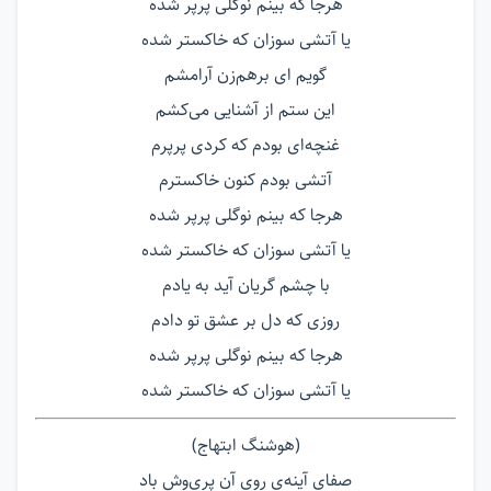
هرجا که بینم نوگلی پرپر شده
یا آتشی سوزان که خاکستر شده
گویم ای برهم‌زن آرامشم
این ستم از آشنایی می‌کشم
غنچه‌ای بودم که کردی پرپرم
آتشی بودم کنون خاکسترم
هرجا که بینم نوگلی پرپر شده
یا آتشی سوزان که خاکستر شده
با چشم گریان آید به یادم
روزی که دل بر عشق تو دادم
هرجا که بینم نوگلی پرپر شده
یا آتشی سوزان که خاکستر شده
(هوشنگ ابتهاج)
صفای آینه‌ی روی آن پری‌وش باد