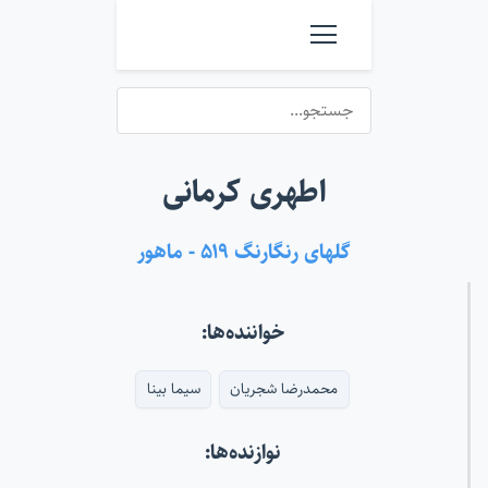
اطهری کرمانی
گلهای رنگارنگ ۵۱۹ - ماهور
خواننده‌ها:
محمدرضا شجریان
سیما بینا
نوازنده‌ها: