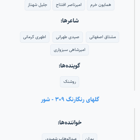
همایون خرم
امیرناصر افتتاح
جلیل شهناز
شاعرها:
مشتاق اصفهانی
صیدی طهرانی
اطهری کرمانی
امیرشاهی سبزواری
گوینده‌ها:
روشنک
گلهای رنگارنگ ۳۰۹ - شور
خواننده‌ها:
پوران
عبدالوهاب شهیدی