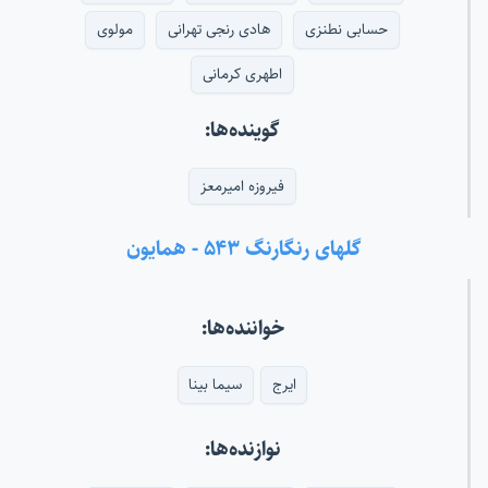
حسابی نطنزی
هادی رنجی تهرانی
مولوی
اطهری کرمانی
گوینده‌ها:
فیروزه امیرمعز
گلهای رنگارنگ ۵۴۳ - همایون
خواننده‌ها:
ایرج
سیما بینا
نوازنده‌ها: