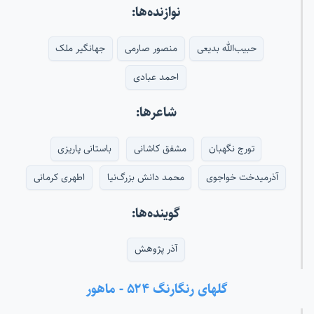
نوازنده‌ها:
حبیب‌الله بدیعی
منصور صارمی
جهانگیر ملک
احمد عبادی
شاعرها:
تورج نگهبان
مشفق کاشانی
باستانی پاریزی
آذرمیدخت خواجوی
محمد دانش بزرگ‌نیا
اطهری کرمانی
گوینده‌ها:
آذر پژوهش
گلهای رنگارنگ ۵۲۴ - ماهور