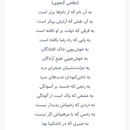
(نظامی گنجوی)
به آن نام که از نام‌ها برتر است
به آن نقش که آرایش پیكر است
به فرقی که دولت بر او تافته است
به پایی که راه رضا یافته است
به خوش‌بوییِ خاکِ افتادگان
به خوش‌خوییِ طبعِ آزادگان
به عزلت‌نشینان صحرای درد
به ناخن‌کبودان شب‌های سرد
به رنجی که خسبد بر آسودگی
به عشقی که پاک است از آلودگی
به دردی که زخم‌اش پدیدار نیست
به زخمی که با مرهم‌اش کار نیست
به صبری که در ناشکیبا بود