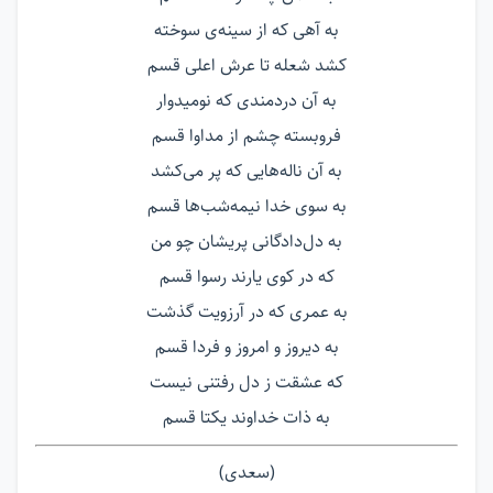
به آهی که از سینه‌ی سوخته
کشد شعله تا عرش اعلی قسم
به آن دردمندی که نومیدوار
فروبسته چشم از مداوا قسم
به آن ناله‌هایی که پر می‌کشد
به سوی خدا نیمه‌شب‌ها قسم
به دل‌دادگانی پریشان چو من
که در کوی یارند رسوا قسم
به عمری که در آرزویت گذشت
به دیروز و امروز و فردا قسم
که عشقت ز دل رفتنی نیست
به ذات خداوند یکتا قسم
(سعدی)