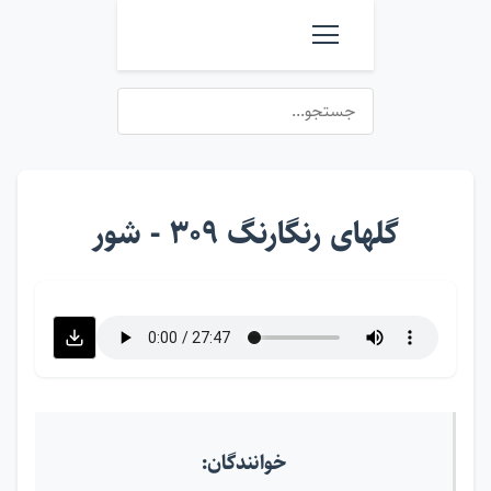
گلهای رنگارنگ ۳۰۹ - شور
خوانندگان: