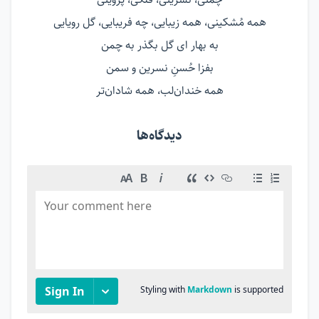
همه مُشکینی، همه زیبایی، چه فریبایی، گل رویایی
به بهار ای گل بگذر به چمن
بفزا حُسنِ نسرین و سمن
همه خندان‌لب، همه شادان‌تر
دیدگاه‌ها