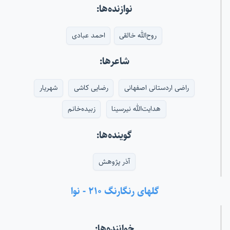
نوازنده‌ها:
روح‌الله خالقی
احمد عبادی
شاعرها:
راضی اردستانی اصفهانی
رضایی کاشی
شهریار
هدایت‌الله نیرسینا
زبیده‌خانم
گوینده‌ها:
آذر پژوهش
گلهای رنگارنگ ۲۱۰ - نوا
خواننده‌ها: