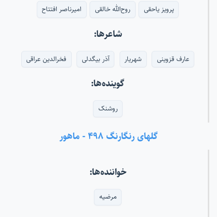
پرویز یاحقی
روح‌الله خالقی
امیرناصر افتتاح
شاعرها:
عارف قزوینی
شهریار
آذر بیگدلی
فخرالدین عراقی
گوینده‌ها:
روشنک
گلهای رنگارنگ ۴۹۸ - ماهور
خواننده‌ها:
مرضیه