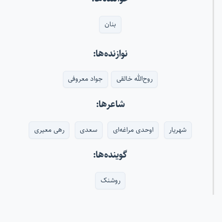
بنان
نوازنده‌ها:
روح‌الله خالقی
جواد معروفی
شاعرها:
شهریار
اوحدی مراغه‌ای
سعدی
رهی معیری
گوینده‌ها:
روشنک