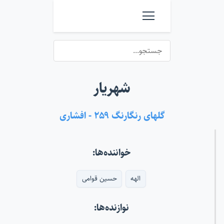
شهریار
گلهای رنگارنگ ۲۵۹ - افشاری
خواننده‌ها:
الهه
حسین قوامی
نوازنده‌ها: