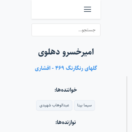
امیرخسرو دهلوی
گلهای رنگارنگ ۴۶۹ - افشاری
خواننده‌ها:
سیما بینا
عبدالوهاب شهیدی
نوازنده‌ها: