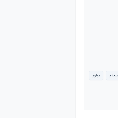
سعدی
مولوی