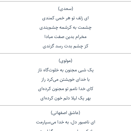
(سعدی)
ای زلف تو هر خمی کمندی
چشمت به کرشمه چشم‌بندی
مخرام بدین صفت مبادا
کز چشم بدت رسد گزندی
(مولوی)
یک شبی مجنون به خلوت‌گاه ناز
با خدای خویشتن می‌کرد راز
کای خدا نامم تو مجنون کرده‌ای
بهر یک لیلا دلم خون کرده‌ای
(عاشق اصفهانی)
ای ناصبور دل، به خدا می‌سپارمت