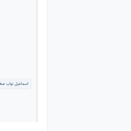
اسماعیل نواب صفا