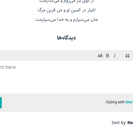
از کوی یار می‌روم و می‌گذارمت
اغیار در کمین تو و من قرین مرگ
جان می‌سپارم و به خدا می‌سپارمت
دیدگاه‌ها