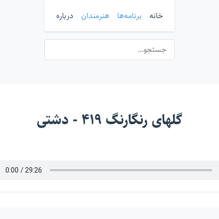
خانه
برنامه‌ها
هنرمندان
درباره
گلهای رنگارنگ ۴۱۹ - دشتی