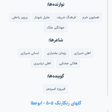
نوازنده‌ها:
همایون خرم
فرهنگ شریف
جلیل شهناز
پرویز یاحقی
جهانگیر ملک
شاعرها:
اهلی شیرازی
پژمان بختیاری
لسانی شیرازی
هلالی جغتایی
اهلی ترشیزی
گوینده‌ها:
فیروزه امیرمعز
گلهای رنگارنگ ۵۰۵ - ابوعطا