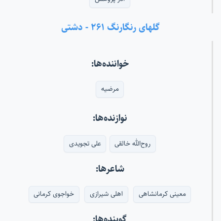
گلهای رنگارنگ ۲۶۱ - دشتی
خواننده‌ها:
مرضیه
نوازنده‌ها:
روح‌الله خالقی
علی تجویدی
شاعرها:
معینی کرمانشاهی
اهلی شیرازی
خواجوی کرمانی
گوینده‌ها: