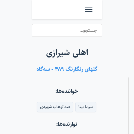
اهلی شیرازی
گلهای رنگارنگ ۴۸۹ - سه‌گاه
خواننده‌ها:
سیما بینا
عبدالوهاب شهیدی
نوازنده‌ها: