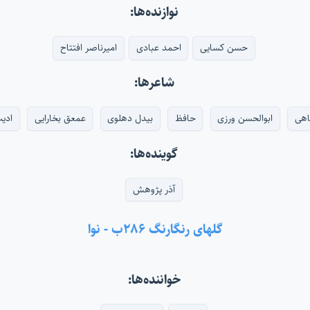
نوازنده‌ها:
حسن کسایی
احمد عبادی
امیرناصر افتتاح
شاعرها:
اهی
ابوالحسن ورزی
حافظ
بیدل دهلوی
عمعق بخارایی
ادی
گوینده‌ها:
آذر پژوهش
گلهای رنگارنگ ۲۸۶ب - نوا
خواننده‌ها: