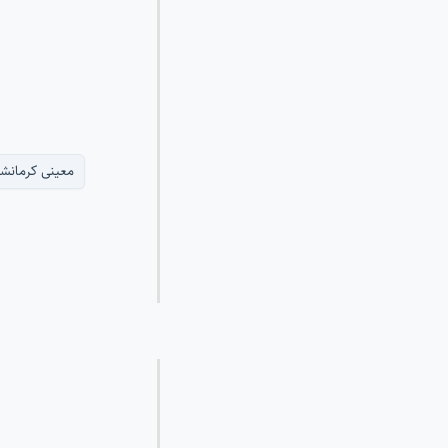
معینی کرمانش