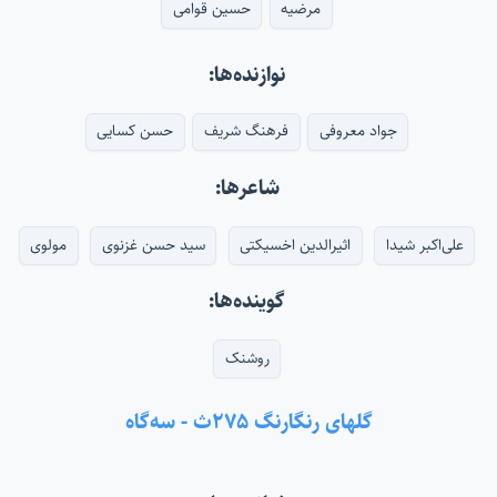
مرضیه
حسین قوامی
نوازنده‌ها:
جواد معروفی
فرهنگ شریف
حسن کسایی
شاعرها:
علی‌اکبر شیدا
اثیرالدین اخسیکتی
سید حسن غزنوی
مولوی
گوینده‌ها:
روشنک
گلهای رنگارنگ ۲۷۵ث - سه‌گاه