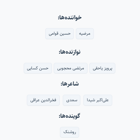
خواننده‌ها:
مرضیه
حسین قوامی
نوازنده‌ها:
پرویز یاحقی
مرتضی محجوبی
حسن کسایی
شاعرها:
علی‌اکبر شیدا
سعدی
فخرالدین عراقی
گوینده‌ها:
روشنک