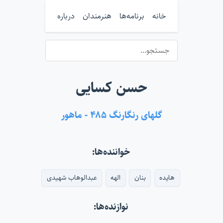
خانه
برنامه‌ها
هنرمندان
درباره
حسن کسایی
گلهای رنگارنگ ۴۸۵ - ماهور
خواننده‌ها:
هایده
بنان
الهه
عبدالوهاب شهیدی
نوازنده‌ها: