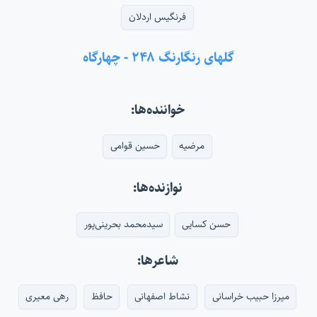
فرنگیس اردلان
گلهای رنگارنگ ۲۴۸ - چهارگاه
خواننده‌ها:
مرضیه
حسین قوامی
نوازنده‌ها:
حسن کسایی
سیدمحمد بحرینی‌پور
شاعرها:
میرزا حبیب خراسانی
نشاط اصفهانی
حافظ
رهی معیری