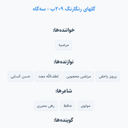
گلهای رنگارنگ ۲۰۹ب - سه‌گاه
خواننده‌ها:
مرضیه
نوازنده‌ها:
پرویز یاحقی
مرتضی محجوبی
لطف‌الله مجد
حسن کسایی
شاعرها:
مولوی
حافظ
رهی معیری
گوینده‌ها: