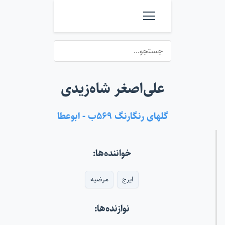
علی‌اصغر شاه‌زیدی
گلهای رنگارنگ ۵۶۹ب - ابوعطا
خواننده‌ها:
ایرج
مرضیه
نوازنده‌ها: