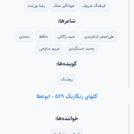
فرهنگ شریف
جهانگیر ملک
رضا ورزنده
شاعرها:
علی‌اصغر شاه‌زیدی
عبید زاکانی
حافظ
سعدی
وحید دستگردی
مریم ساوجی
گوینده‌ها:
روشنک
گلهای رنگارنگ ۵۶۹ - ابوعطا
خواننده‌ها:
ایرج
مرضیه