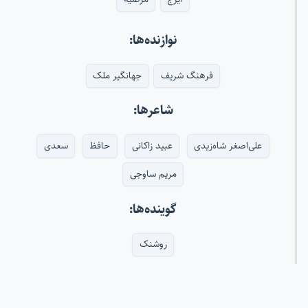
نوازنده‌ها:
فرهنگ شریف
جهانگیر ملک
شاعرها:
علی‌اصغر شاه‌زیدی
عبید زاکانی
حافظ
سعدی
مریم ساوجی
گوینده‌ها:
روشنک