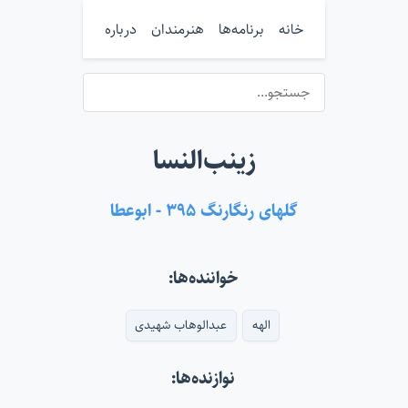
خانه
برنامه‌ها
هنرمندان
درباره
زینب‌النسا
گلهای رنگارنگ ۳۹۵ - ابوعطا
خواننده‌ها:
الهه
عبدالوهاب شهیدی
نوازنده‌ها: