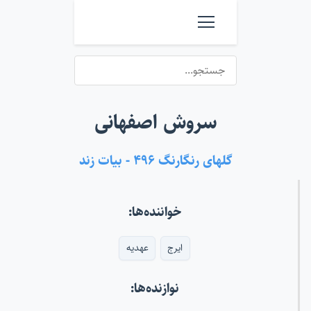
سروش اصفهانی
گلهای رنگارنگ ۴۹۶ - بیات زند
خواننده‌ها:
ایرج
عهدیه
نوازنده‌ها: