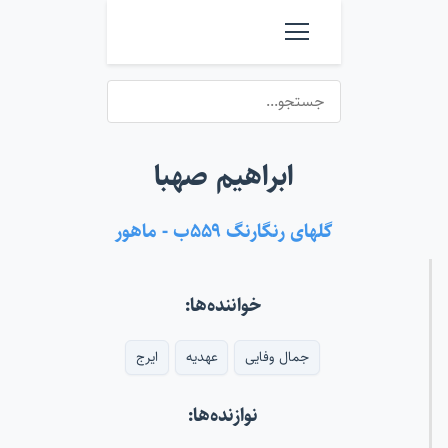
ابراهیم صهبا
گلهای رنگارنگ ۵۵۹ب - ماهور
خواننده‌ها:
جمال وفایی
عهدیه
ایرج
نوازنده‌ها: