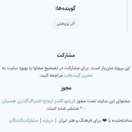
گوینده‌ها:
آذر پژوهش
مشارکت
این پروژه متن‌باز است. برای مشارکت در تصحیح محتوا یا بهبود سایت به
مخزن گیت‌هاب
مراجعه کنید.
مجوز
محتوای این سایت تحت مجوز
کریتیو کامنز ارجاع-اشتراک‌گذاری همسان
۴.۰
منتشر شده است.
ساخته‌شده با ❤️ برای فرهنگ و هنر ایران |
درباره
|
مشارکت‌کنندگان