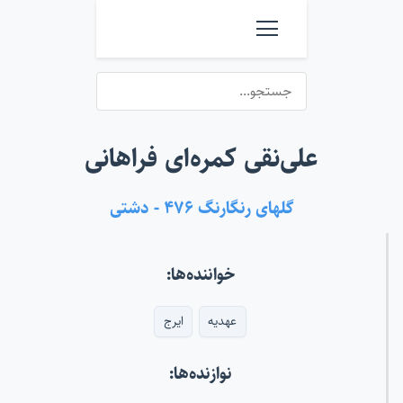
علی‌نقی کمره‌ای فراهانی
گلهای رنگارنگ ۴۷۶ - دشتی
خواننده‌ها:
عهدیه
ایرج
نوازنده‌ها: