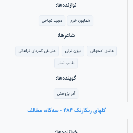
نوازنده‌ها:
همایون خرم
مجید نجاحی
شاعرها:
عاشق اصفهانی
بیژن ترقی
علی‌نقی کمره‌ای فراهانی
طالب آملی
گوینده‌ها:
آذر پژوهش
گلهای رنگارنگ ۴۸۴ - سه‌گاه، مخالف
خواننده‌ها: