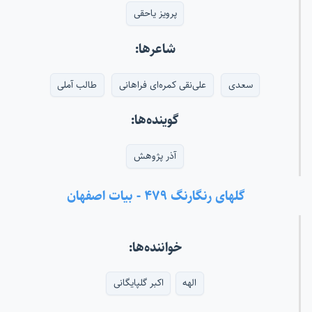
پرویز یاحقی
شاعرها:
سعدی
علی‌نقی کمره‌ای فراهانی
طالب آملی
گوینده‌ها:
آذر پژوهش
گلهای رنگارنگ ۴۷۹ - بیات اصفهان
خواننده‌ها:
الهه
اکبر گلپایگانی