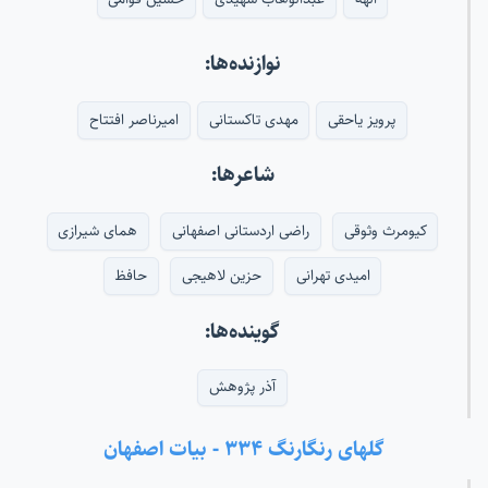
نوازنده‌ها:
پرویز یاحقی
مهدی تاکستانی
امیرناصر افتتاح
شاعرها:
کیومرث وثوقی
راضی اردستانی اصفهانی
همای شیرازی
امیدی تهرانی
حزین لاهیجی
حافظ
گوینده‌ها:
آذر پژوهش
گلهای رنگارنگ ۳۳۴ - بیات اصفهان