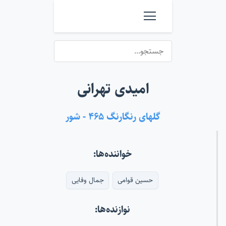
امیدی تهرانی
گلهای رنگارنگ ۴۶۵ - شور
خواننده‌ها:
حسین قوامی
جمال وفایی
نوازنده‌ها: