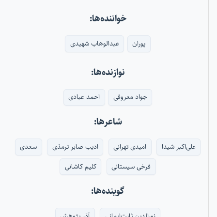
خواننده‌ها:
پوران
عبدالوهاب شهیدی
نوازنده‌ها:
جواد معروفی
احمد عبادی
شاعرها:
علی‌اکبر شیدا
امیدی تهرانی
ادیب صابر ترمذی
سعدی
فرخی سیستانی
کلیم کاشانی
گوینده‌ها:
نورالدین ثابت‌ایمانی
آذر پژوهش