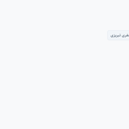
فری تبریزی