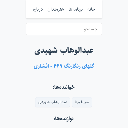
خانه
برنامه‌ها
هنرمندان
درباره
عبدالوهاب شهیدی
گلهای رنگارنگ ۴۶۹ - افشاری
خواننده‌ها:
سیما بینا
عبدالوهاب شهیدی
نوازنده‌ها: