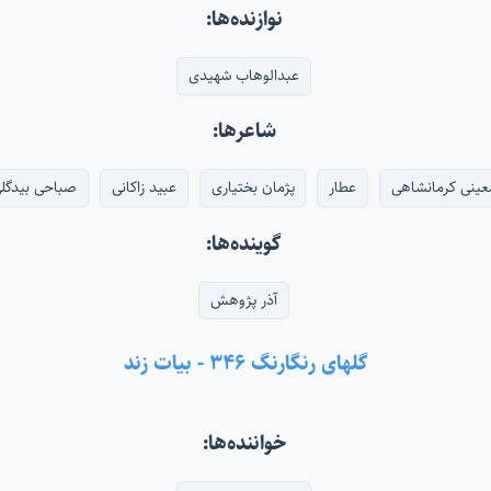
نوازنده‌ها:
عبدالوهاب شهیدی
شاعرها:
عینی کرمانشاهی
عطار
پژمان بختیاری
عبید زاکانی
صباحی بیدگل
گوینده‌ها:
آذر پژوهش
گلهای رنگارنگ ۳۴۶ - بیات زند
خواننده‌ها: