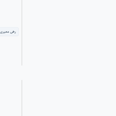
رهی معیری