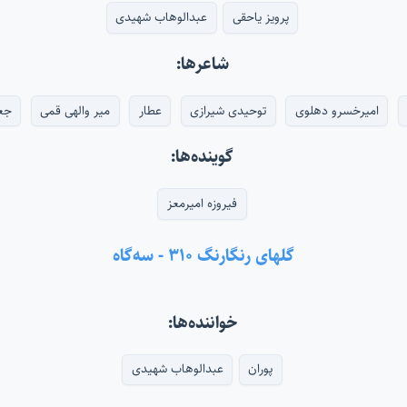
پرویز یاحقی
عبدالوهاب شهیدی
شاعرها:
امیرخسرو دهلوی
توحیدی شیرازی
عطار
میر والهی قمی
جع
گوینده‌ها:
فیروزه امیرمعز
گلهای رنگارنگ ۳۱۰ - سه‌گاه
خواننده‌ها:
پوران
عبدالوهاب شهیدی