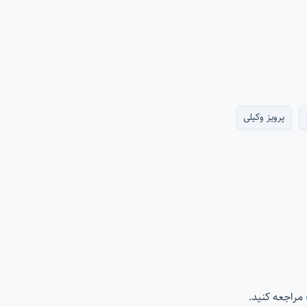
پرویز وکیلی
مراجعه کنید.