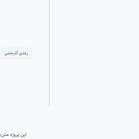
رعدی آذرخشی
این پروژه متن