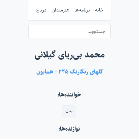
خانه
برنامه‌ها
هنرمندان
درباره
محمد بی‌ریای گیلانی
گلهای رنگارنگ ۲۴۵ - همایون
خواننده‌ها:
بنان
نوازنده‌ها: