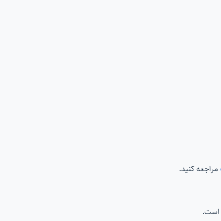
مراجعه کنید.
است.