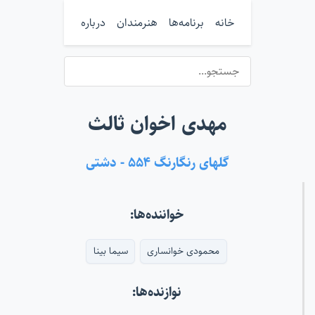
خانه
برنامه‌ها
هنرمندان
درباره
مهدی اخوان ثالث
گلهای رنگارنگ ۵۵۴ - دشتی
خواننده‌ها:
محمودی خوانساری
سیما بینا
نوازنده‌ها: