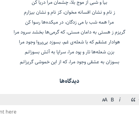
بیا و شبی از موج بلا، چشمان مرا دریا کن
ز نام و نشان افسانه مخوان، کز نام و نشان بیزارم
مرا همه شب با می زدگان، در میکده‌ها رسوا کن
گریزم ز هستی به دامان مستی، که گرمی‌ها بخشد سرود مرا
هوادار عشقم که با شعله‌ی غم، بسوزد بی‌پروا وجود مرا
بزن شعله‌ها تار و پود مرا، سراپا به آتش بسوزانم
بسوزان به عشقی وجود مرا، که از این خموشی گریزانم
دیدگاه‌ها