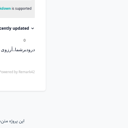
این پروژه متن