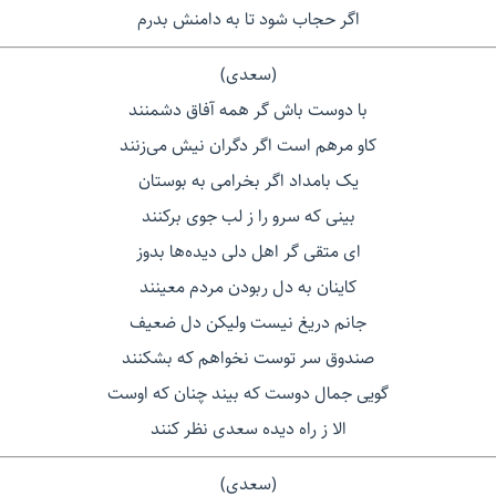
اگر حجاب شود تا به دامنش بدرم
(سعدی)
با دوست باش گر همه آفاق دشمنند
کاو مرهم است اگر دگران نیش می‌زنند
یک بامداد اگر بخرامی به بوستان
بینی که سرو را ز لب جوی برکنند
ای متقی گر اهل دلی دیده‌ها بدوز
کاینان به دل ربودن مردم معینند
جانم دریغ نیست ولیکن دل ضعیف
صندوق سر توست نخواهم که بشکنند
گویی جمال دوست که بیند چنان که اوست
الا ز راه دیده سعدی نظر کنند
(سعدی)