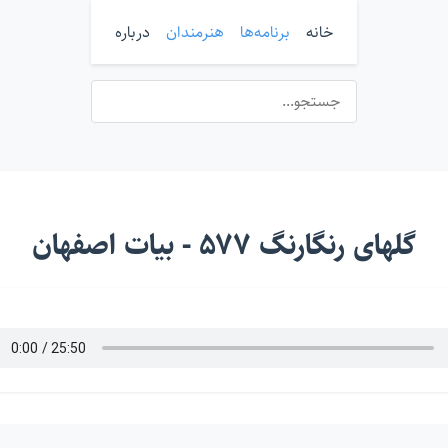
خانه
برنامه‌ها
هنرمندان
درباره
گلهای رنگارنگ ۵۷۷ - بیات اصفهان