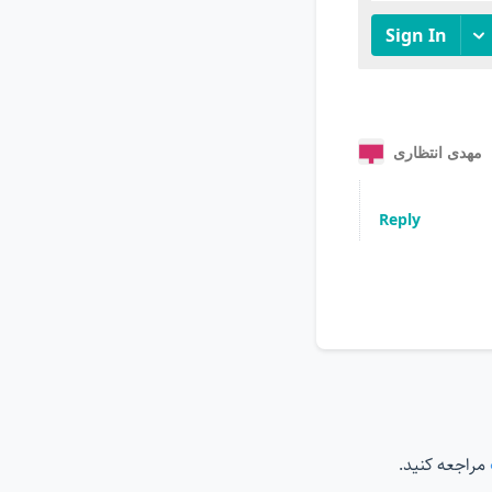
مراجعه کنید.