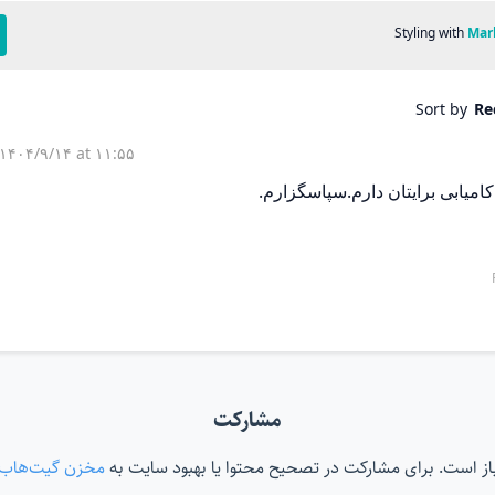
مشارکت
‌باز است. برای مشارکت در تصحیح محتوا یا بهبود سایت به
مخزن گیت‌هاب