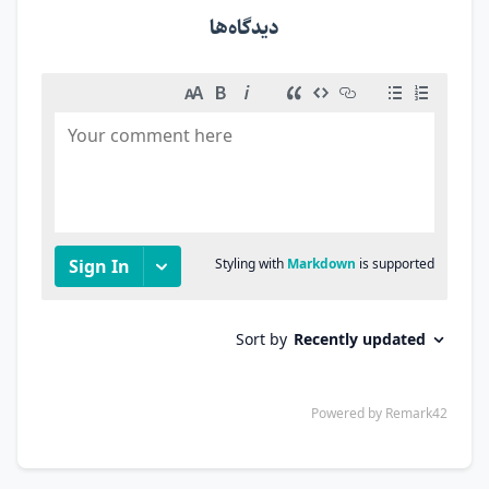
دیدگاه‌ها