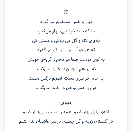
(؟)
بهار با نفس مشک‌بار می‌گذرد
بیا که تا به خود آیی، بهار می‌گذرد
به پای لاله و گل می بنوش و مستی کن
که همچو آب روان روزگار می‌گذرد
به کوی دوست صفا می‌دهم ز گریه‌ی خویش
که ابر هم ز چمن اشک‌بار می‌گذرد
به جام اگر نبری دست همچو نرگس مست
دو روز عمر تو هم در خمار می‌گذرد
(مولوی)
ناله‌ی بلبل بهار کنیم، همه را مست و بی‌قرار کنیم
در گلستان رَویم و گل چینیم، بر سر عاشقان نثار کنیم