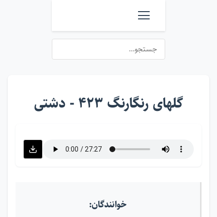
گلهای رنگارنگ ۴۲۳ - دشتی
خوانندگان: