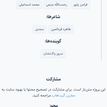
فرامرز پایور
رحمت‌الله بدیعی
محمد اسماعیلی
شاعرها:
طاهره قره‌العین
سعدی
گوینده‌ها:
سرور پاک‌نشان
مشارکت
این پروژه متن‌باز است. برای مشارکت در تصحیح محتوا یا بهبود سایت به
مخزن گیت‌هاب
مراجعه کنید.
مجوز