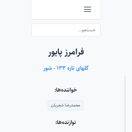
فرامرز پایور
گلهای تازه ۱۳۳ - شور
خواننده‌ها:
محمدرضا شجریان
نوازنده‌ها: