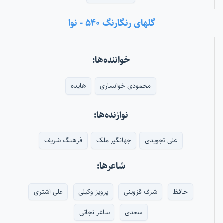
گلهای رنگارنگ ۵۴۰ - نوا
خواننده‌ها:
محمودی خوانساری
هایده
نوازنده‌ها:
علی تجویدی
جهانگیر ملک
فرهنگ شریف
شاعرها:
حافظ
شرف قزوینی
پرویز وکیلی
علی اشتری
سعدی
ساغر نجاتی