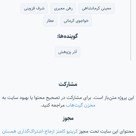
معینی کرمانشاهی
رهی معیری
شرف قزوینی
خواجوی کرمانی
عطار
گوینده‌ها:
آذر پژوهش
مشارکت
این پروژه متن‌باز است. برای مشارکت در تصحیح محتوا یا بهبود سایت به
مخزن گیت‌هاب
مراجعه کنید.
مجوز
محتوای این سایت تحت مجوز
کریتیو کامنز ارجاع-اشتراک‌گذاری همسان