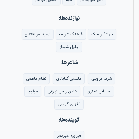
نوازنده‌ها:
جهانگیر ملک
فرهنگ شریف
امیرناصر افتتاح
جلیل شهناز
شاعرها:
شرف قزوینی
قاسمی گنابادی
نظام فاطمی
حسابی نطنزی
هادی رنجی تهرانی
مولوی
اطهری کرمانی
گوینده‌ها:
فیروزه امیرمعز