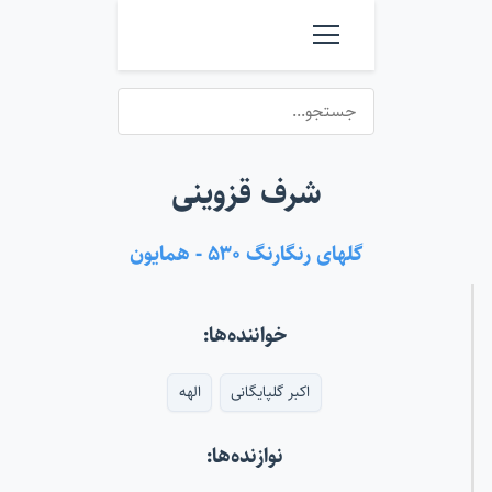
شرف قزوینی
گلهای رنگارنگ ۵۳۰ - همایون
خواننده‌ها:
اکبر گلپایگانی
الهه
نوازنده‌ها: