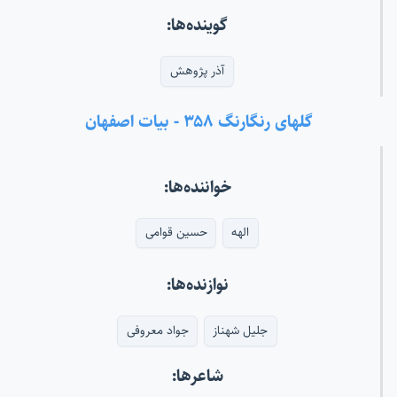
گوینده‌ها:
آذر پژوهش
گلهای رنگارنگ ۳۵۸ - بیات اصفهان
خواننده‌ها:
الهه
حسین قوامی
نوازنده‌ها:
جلیل شهناز
جواد معروفی
شاعرها: