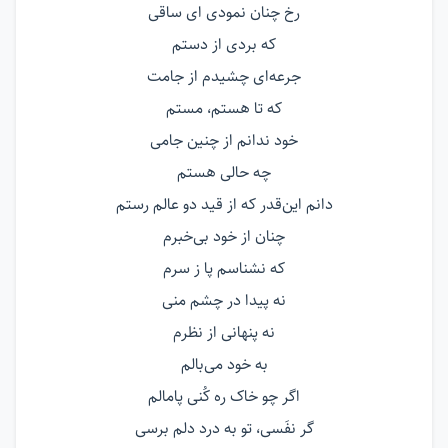
رخ چنان نمودی ای ساقی
که بردی از دستم
جرعه‌ای چشیدم از جامت
که تا هستم، مستم
خود ندانم از چنین جامی
چه حالی هستم
دانم این‌قدر که از قید دو عالم رستم
چنان از خود بی‌خبرم
که نشناسم پا ز سرم
نه پیدا در چشم منی
نه پنهانی از نظرم
به خود می‌بالم
اگر چو خاک ره کُنی پامالم
گر نفَسی، تو به درد دلم برسی