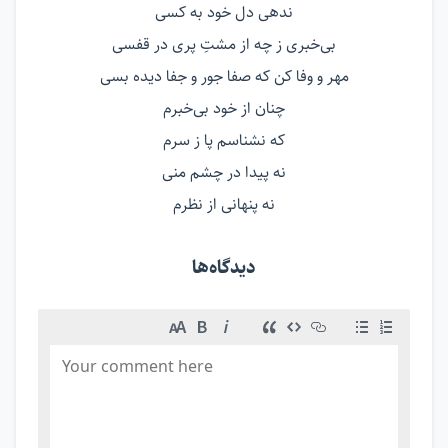
ندهی دل خود به کسی
بی‌خبری ز چه از مشتِ پری در قفسی
مهر و وفا کن که صفا جور و جفا دیده بسی
چنان از خود بی‌خبرم
که نشناسم پا ز سرم
نه پیدا در چشم منی
نه پنهانی از نظرم
دیدگاه‌ها