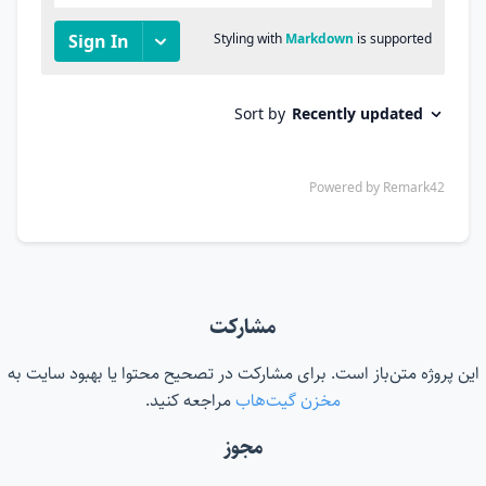
مشارکت
این پروژه متن‌باز است. برای مشارکت در تصحیح محتوا یا بهبود سایت به
مخزن گیت‌هاب
مراجعه کنید.
مجوز