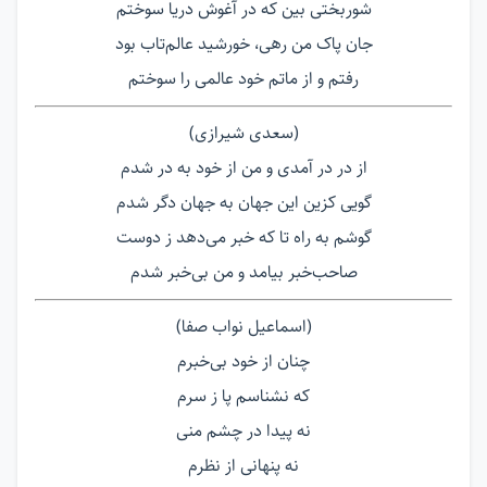
شوربختی بین که در آغوش دریا سوختم
جان پاک من رهی، خورشید عالم‌تاب بود
رفتم و از ماتم خود عالمی را سوختم
(سعدی شیرازی)
از در در آمدی و من از خود به در شدم
گویی کزین این جهان به جهان دگر شدم
گوشم به راه تا که خبر می‌دهد ز دوست
صاحب‌خبر بیامد و من بی‌خبر شدم
(اسماعیل نواب صفا)
چنان از خود بی‌خبرم
که نشناسم پا ز سرم
نه پیدا در چشم منی
نه پنهانی از نظرم