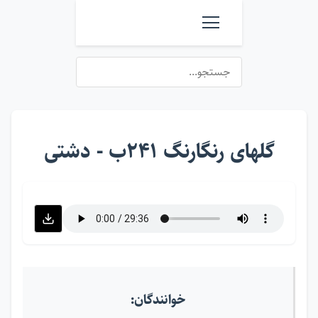
گلهای رنگارنگ ۲۴۱ب - دشتی
خوانندگان: