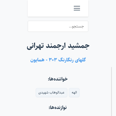
جمشید ارجمند تهرانی
گلهای رنگارنگ ۳۰۳ - همایون
خواننده‌ها:
الهه
عبدالوهاب شهیدی
نوازنده‌ها: