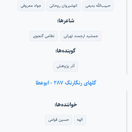
حبیب‌الله بدیعی
انوشیروان روحانی
جواد معروفی
شاعرها:
جمشید ارجمند تهرانی
نظامی گنجوی
گوینده‌ها:
آذر پژوهش
گلهای رنگارنگ ۲۸۷ - ابوعطا
خواننده‌ها:
الهه
حسین قوامی