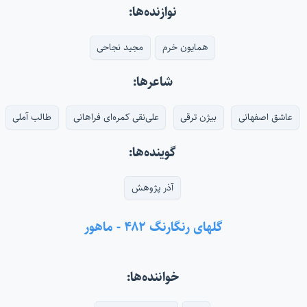
نوازنده‌ها:
همایون خرم
مجید نجاحی
شاعرها:
عاشق اصفهانی
بیژن ترقی
علی‌نقی کمره‌ای فراهانی
طالب آملی
گوینده‌ها:
آذر پژوهش
گلهای رنگارنگ ۴۸۲ - ماهور
خواننده‌ها: