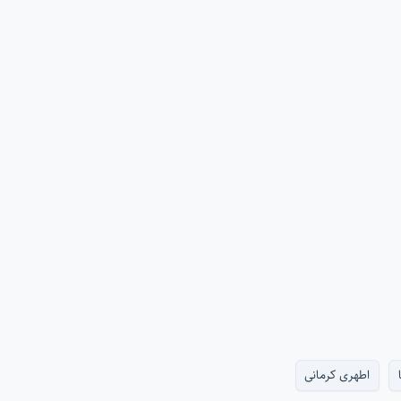
اطهری کرمانی