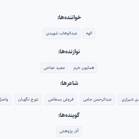
خواننده‌ها:
الهه
عبدالوهاب شهیدی
نوازنده‌ها:
همایون خرم
مجید نجاحی
شاعرها:
ی شیرازی
عبدالرحمن جامی
فروغی بسطامی
تورج نگهبان
واصل 
گوینده‌ها:
آذر پژوهش