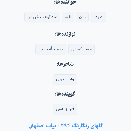
خواننده‌ها:
هایده
بنان
الهه
عبدالوهاب شهیدی
نوازنده‌ها:
حسن کسایی
حبیب‌الله بدیعی
شاعرها:
رهی معیری
گوینده‌ها:
آذر پژوهش
گلهای رنگارنگ ۴۹۴ - بیات اصفهان