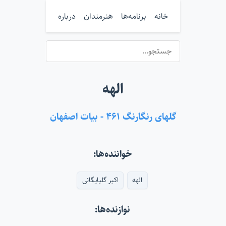
خانه
برنامه‌ها
هنرمندان
درباره
الهه
گلهای رنگارنگ ۴۶۱ - بیات اصفهان
خواننده‌ها:
الهه
اکبر گلپایگانی
نوازنده‌ها: