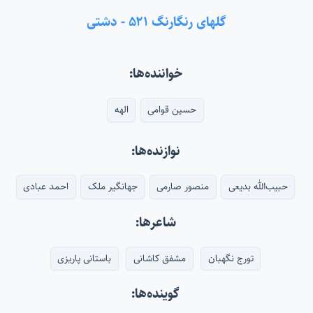
گلهای رنگارنگ ۵۲۱ - دشتی
خواننده‌ها:
حسین قوامی
الهه
نوازنده‌ها:
حبیب‌الله بدیعی
منصور صارمی
جهانگیر ملک
احمد عبادی
شاعرها:
تورج نگهبان
مشفق کاشانی
باستانی پاریزی
گوینده‌ها: