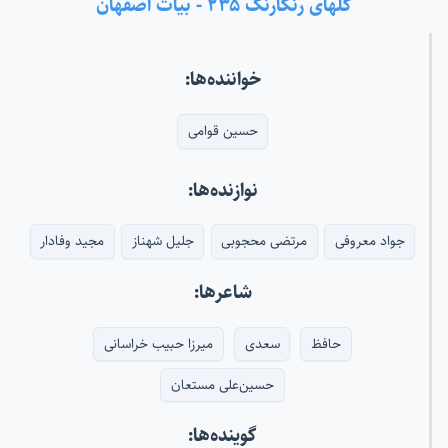
گلهای رنگارنگ ۲۳۵ - بیات اصفهان
خواننده‌ها:
حسین قوامی
نوازنده‌ها:
جواد معروفی
مرتضی محجوبی
جلیل شهناز
مجید وفادار
شاعرها:
حافظ
سعدی
میرزا حبیب خراسانی
حسین‌علی مستعان
گوینده‌ها: