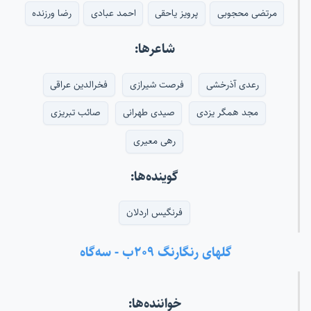
مرتضی محجوبی
پرویز یاحقی
احمد عبادی
رضا ورزنده
شاعرها:
رعدی آذرخشی
فرصت شیرازی
فخرالدین عراقی
مجد همگر یزدی
صیدی طهرانی
صائب تبریزی
رهی معیری
گوینده‌ها:
فرنگیس اردلان
گلهای رنگارنگ ۲۰۹ب - سه‌گاه
خواننده‌ها: