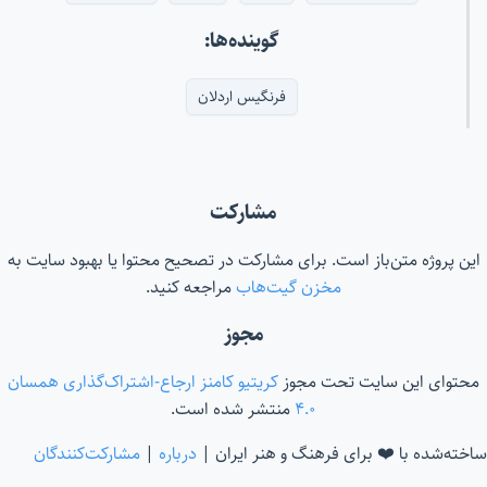
گوینده‌ها:
فرنگیس اردلان
مشارکت
این پروژه متن‌باز است. برای مشارکت در تصحیح محتوا یا بهبود سایت به
مخزن گیت‌هاب
مراجعه کنید.
مجوز
محتوای این سایت تحت مجوز
کریتیو کامنز ارجاع-اشتراک‌گذاری همسان
۴.۰
منتشر شده است.
ساخته‌شده با ❤️ برای فرهنگ و هنر ایران |
درباره
|
مشارکت‌کنندگان