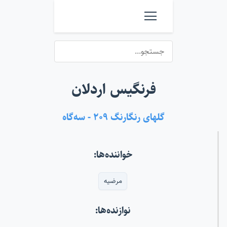
فرنگیس اردلان
گلهای رنگارنگ ۲۰۹ - سه‌گاه
خواننده‌ها:
مرضیه
نوازنده‌ها: