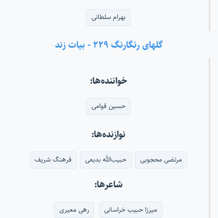
بهرام سلطانی
گلهای رنگارنگ ۲۲۹ - بیات زند
خواننده‌ها:
حسین قوامی
نوازنده‌ها:
مرتضی محجوبی
حبیب‌الله بدیعی
فرهنگ شریف
شاعرها:
میرزا حبیب خراسانی
رهی معیری