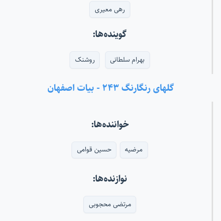
رهی معیری
گوینده‌ها:
بهرام سلطانی
روشنک
گلهای رنگارنگ ۲۴۳ - بیات اصفهان
خواننده‌ها:
مرضیه
حسین قوامی
نوازنده‌ها:
مرتضی محجوبی