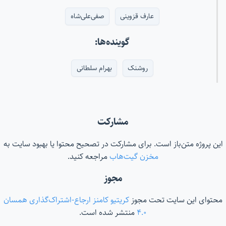
عارف قزوینی
صفی‌علی‌شاه
گوینده‌ها:
روشنک
بهرام سلطانی
مشارکت
این پروژه متن‌باز است. برای مشارکت در تصحیح محتوا یا بهبود سایت به
مخزن گیت‌هاب
مراجعه کنید.
مجوز
محتوای این سایت تحت مجوز
کریتیو کامنز ارجاع-اشتراک‌گذاری همسان
۴.۰
منتشر شده است.