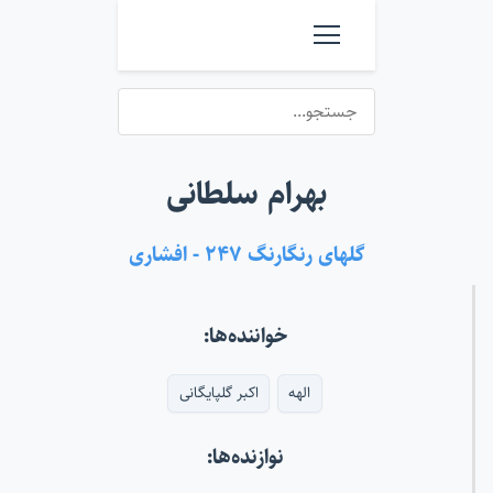
بهرام سلطانی
گلهای رنگارنگ ۲۴۷ - افشاری
خواننده‌ها:
الهه
اکبر گلپایگانی
نوازنده‌ها: