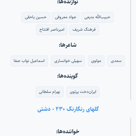
نوازنده‌ها:
حبیب‌الله بدیعی
جواد معروفی
حسین یاحقی
فرهنگ شریف
امیرناصر افتتاح
شاعرها:
سعدی
مولوی
سهیلی خوانساری
اسماعیل نواب صفا
گوینده‌ها:
ایران‌دخت پرتوی
بهرام سلطانی
گلهای رنگارنگ ۲۳۰ - دشتی
خواننده‌ها: