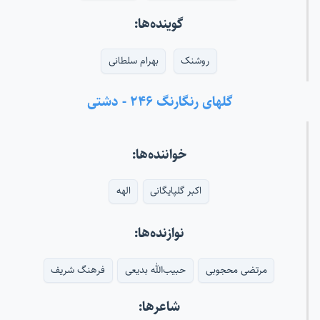
گوینده‌ها:
روشنک
بهرام سلطانی
گلهای رنگارنگ ۲۴۶ - دشتی
خواننده‌ها:
اکبر گلپایگانی
الهه
نوازنده‌ها:
مرتضی محجوبی
حبیب‌الله بدیعی
فرهنگ شریف
شاعرها: