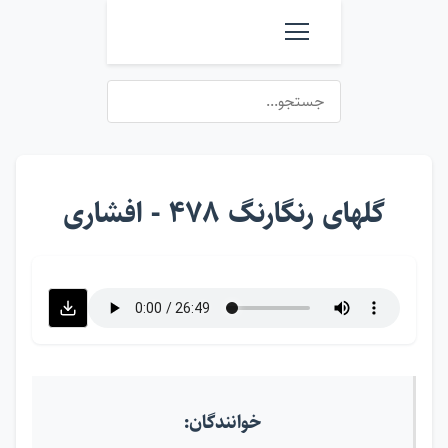
گلهای رنگارنگ ۴۷۸ - افشاری
خوانندگان: