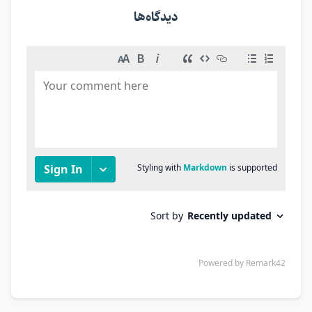
دیدگاه‌ها