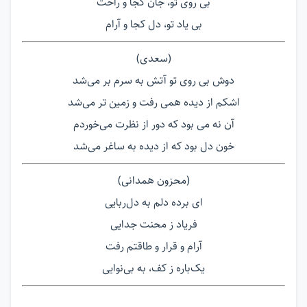
بی روی تو، جان کجا و راحت
بی یاد تو، دل کجا و آرام
(سعدی)
دوش بی روی تو آتش به سرم بر می‌شد
اشکم از دیده همی رفت و زمین تر می‌‌شد
آن نه می بود که دور از نظرت می‌خوردم
خون دل بود که از دیده به ساغر می‌شد
(محزون همدانی)
ای برده دلم به دل‌ربایی
فریاد ز محنت جدایی
آرام و قرار و طاقتم رفت
یک‌باره ز کف، به بی‌نوایی