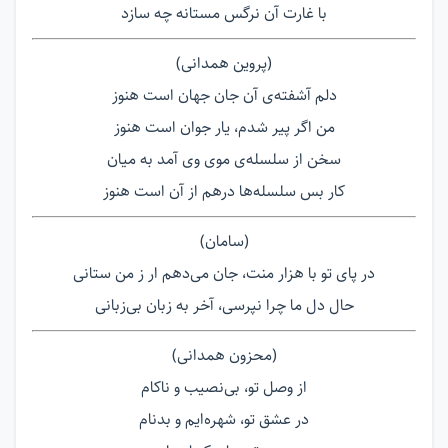
با غارت آن نرگس مستانه چه سازد
(پروین همدانی)
دلم آشفته‌ی آن جان جهان است هنوز
من اگر پیر شدم، یار جوان است هنوز
سخن از سلسله‌ی موی وی آمد به میان
کار بس سلسله‌ها درهم از آن است هنوز
(سامان)
در پای تو با هزار منت، جان می‌دهم ار ز من ستانی
حال دل ما چرا نپرسی، آخر به زبان بی‌زبانی
(محزون همدانی)
از وصل تو، بی‌نصیب و ناکام
در عشق تو، شهره‌ایم و بدنام