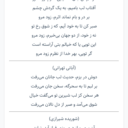
آفتاب لب بامیم، به یک گردش چشم
بر در و بام نماند اثرم، زود مرو
صبر کن تا به خود آیم، که ز شوق رخ تو
نه ز خود، از دو جهان بی‌خبرم، زود مرو
این تویی یا که خیالم بتی آراسته است
گر تویی، بهر خدا از نظرم زود مرو
(آبانی تهرانی)
دوش در بزم، حدیث لب جانان می‌رفت
بر لبم تا به سحرگه، سخن جان می‌رفت
هر سخن کز لب شیرین تو می‌گفت خیال
شوق می‌آمد و صبر از دل نالان می‌رفت
(شوریده شیرازی)
آن پری‌رو از درم روزی فراز آید، نیاید