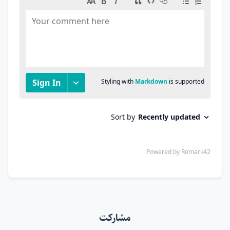
مشارکت