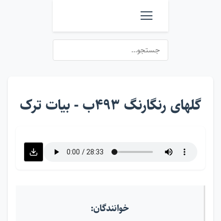
گلهای رنگارنگ ۴۹۳ب - بیات ترک
خوانندگان: