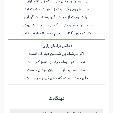
تو سیمین‌تن چنان خوبی، که زیورها بیآرایی
چو بلبل روی گل بیند، زبانش در حدیث آید
مرا در رویت از حیرت، فرو بسته‌ست گویایی
تو با این حسن، نتوانی که روی از خلق در پوشی
که همچون آفتاب از جام و حور از جامه پیدایی
(حالتی ترکمان رازی)
اگر سرشک پی شستن غبار غم است
به جای هر مژه‌ام دیده‌ای هنوز کم است
شکسته‌بال‌تر از من میان مرغان نیست
دلم خوش است، که نامم کبوتر حرم است
دیدگاه‌ها