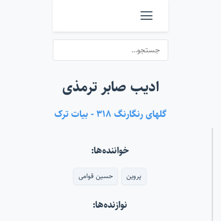
ادیب صابر ترمذی
گلهای رنگارنگ ۳۱۸ - بیات ترک
خواننده‌ها:
پروین
حسین قوامی
نوازنده‌ها: