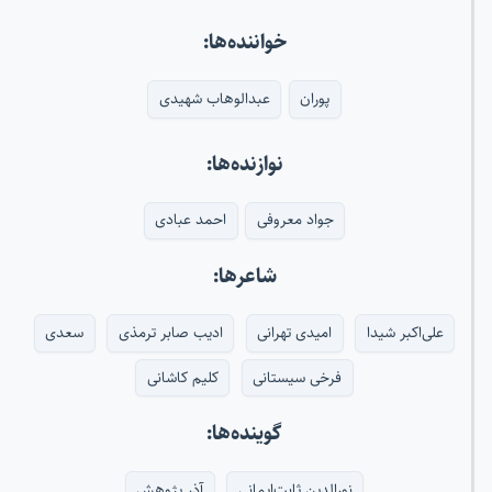
خواننده‌ها:
پوران
عبدالوهاب شهیدی
نوازنده‌ها:
جواد معروفی
احمد عبادی
شاعرها:
علی‌اکبر شیدا
امیدی تهرانی
ادیب صابر ترمذی
سعدی
فرخی سیستانی
کلیم کاشانی
گوینده‌ها:
نورالدین ثابت‌ایمانی
آذر پژوهش