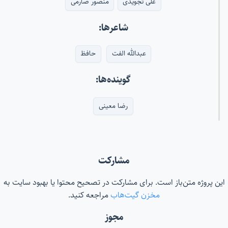
علی تجویدی
منصور صارمی
شاعرها:
عبدالله الفت
حافظ
گوینده‌ها:
رضا معینی
مشارکت
این پروژه متن‌باز است. برای مشارکت در تصحیح محتوا یا بهبود سایت به
مخزن گیت‌هاب
مراجعه کنید.
مجوز