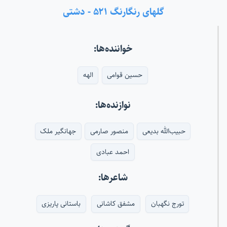
گلهای رنگارنگ ۵۲۱ - دشتی
خواننده‌ها:
حسین قوامی
الهه
نوازنده‌ها:
حبیب‌الله بدیعی
منصور صارمی
جهانگیر ملک
احمد عبادی
شاعرها:
تورج نگهبان
مشفق کاشانی
باستانی پاریزی