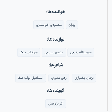
خواننده‌ها:
پوران
محمودی خوانساری
نوازنده‌ها:
حبیب‌الله بدیعی
منصور صارمی
جهانگیر ملک
شاعرها:
پژمان بختیاری
رهی معیری
اسماعیل نواب صفا
گوینده‌ها:
آذر پژوهش