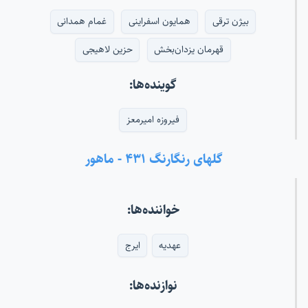
بیژن ترقی
همایون اسفراینی
غمام همدانی
قهرمان یزدان‌بخش
حزین لاهیجی
گوینده‌ها:
فیروزه امیرمعز
گلهای رنگارنگ ۴۳۱ - ماهور
خواننده‌ها:
عهدیه
ایرج
نوازنده‌ها: