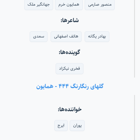
منصور صارمی
همایون خرم
جهانگیر ملک
شاعرها:
بهادر یگانه
هاتف اصفهانی
سعدی
گوینده‌ها:
فخری نیکزاد
گلهای رنگارنگ ۴۴۴ - همایون
خواننده‌ها:
پوران
ایرج