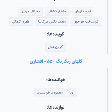
تورج نگهبان
مشفق کاشانی
باستانی پاریزی
آذرمیدخت خواجوی
محمد دانش بزرگ‌نیا
اطهری کرمانی
گوینده‌ها:
آذر پژوهش
گلهای رنگارنگ ۵۵۰ - افشاری
خواننده‌ها:
رویا
محمودی خوانساری
نوازنده‌ها: