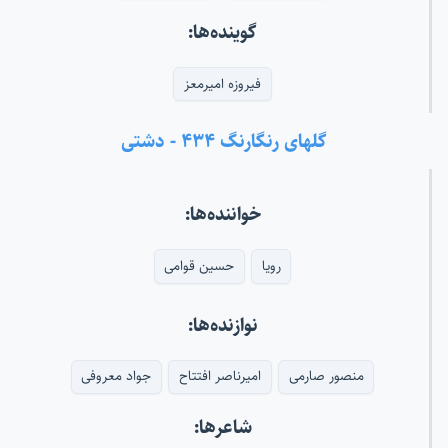
گوینده‌ها:
فیروزه امیرمعز
گلهای رنگارنگ ۴۳۴ - دشتی
خواننده‌ها:
رویا
حسین قوامی
نوازنده‌ها:
منصور صارمی
امیرناصر افتتاح
جواد معروفی
شاعرها: