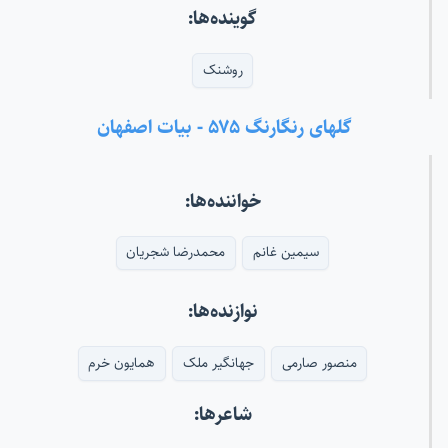
گوینده‌ها:
روشنک
گلهای رنگارنگ ۵۷۵ - بیات اصفهان
خواننده‌ها:
سیمین غانم
محمدرضا شجریان
نوازنده‌ها:
منصور صارمی
جهانگیر ملک
همایون خرم
شاعرها: