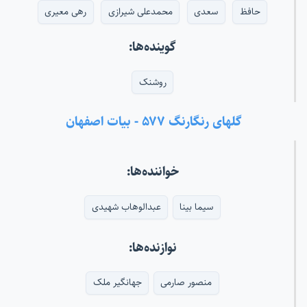
حافظ
سعدی
محمدعلی شیرازی
رهی معیری
گوینده‌ها:
روشنک
گلهای رنگارنگ ۵۷۷ - بیات اصفهان
خواننده‌ها:
سیما بینا
عبدالوهاب شهیدی
نوازنده‌ها:
منصور صارمی
جهانگیر ملک