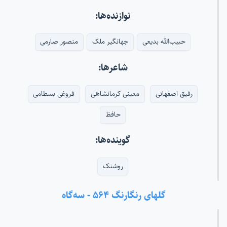
نوازنده‌ها:
حبیب‌الله بدیعی
جهانگیر ملک
منصور صارمی
شاعرها:
رفیق اصفهانی
معینی کرمانشاهی
فروغی بسطامی
حافظ
گوینده‌ها:
روشنک
گلهای رنگارنگ ۵۶۴ - سه‌گاه