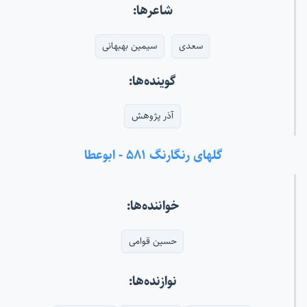
شاعرها:
سعدی
سیمین بهبهانی
گوینده‌ها:
آذر پژوهش
گلهای رنگارنگ ۵۸۱ - ابوعطا
خواننده‌ها:
حسین قوامی
نوازنده‌ها: