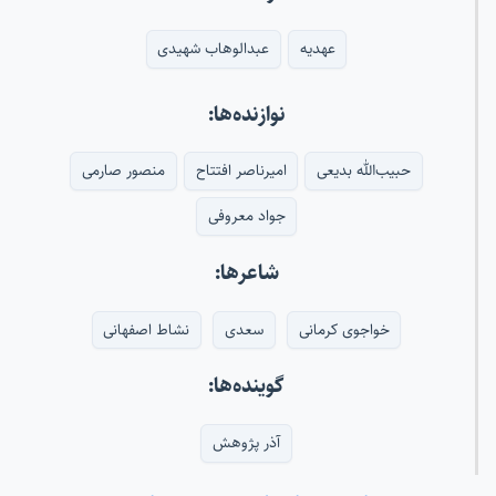
عهدیه
عبدالوهاب شهیدی
نوازنده‌ها:
حبیب‌الله بدیعی
امیرناصر افتتاح
منصور صارمی
جواد معروفی
شاعرها:
خواجوی کرمانی
سعدی
نشاط اصفهانی
گوینده‌ها:
آذر پژوهش