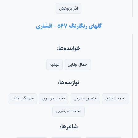
آذر پژوهش
گلهای رنگارنگ ۵۴۷ - افشاری
خواننده‌ها:
جمال وفایی
عهدیه
نوازنده‌ها:
احمد عبادی
منصور صارمی
محمد موسوی
جهانگیر ملک
محمد میرنقیبی
شاعرها: