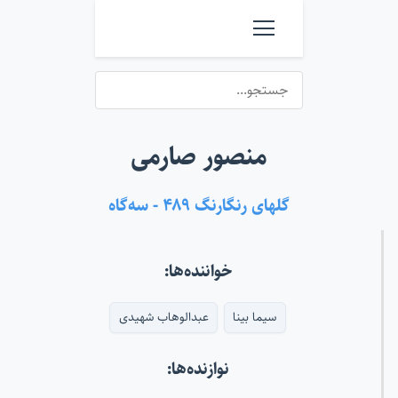
منصور صارمی
گلهای رنگارنگ ۴۸۹ - سه‌گاه
خواننده‌ها:
سیما بینا
عبدالوهاب شهیدی
نوازنده‌ها: