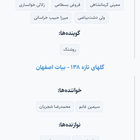
معینی کرمانشاهی
فروغی بسطامی
زلالی خوانساری
ولی دشت‌بیاضی
میرزا حبیب خراسانی
گوینده‌ها:
روشنک
گلهای تازه ۱۳۸ - بیات اصفهان
خواننده‌ها:
سیمین غانم
محمدرضا شجریان
نوازنده‌ها: