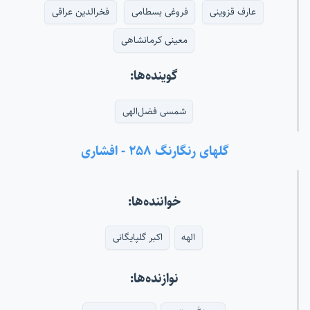
عارف قزوینی
فروغی بسطامی
فخرالدین عراقی
معینی کرمانشاهی
گوینده‌ها:
شمسی فضل‌الهی
گلهای رنگارنگ ۲۵۸ - افشاری
خواننده‌ها:
الهه
اکبر گلپایگانی
نوازنده‌ها: