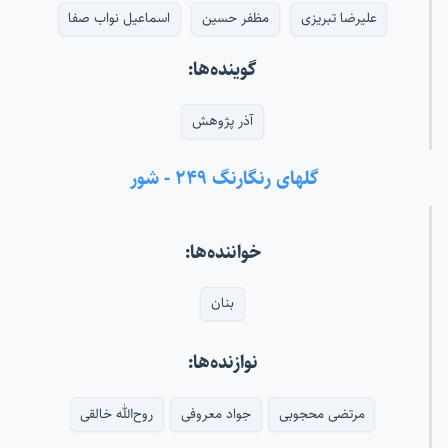
علیرضا تبریزی
مظفر حسین
اسماعیل نواب صفا
گوینده‌ها:
آذر پژوهش
گلهای رنگارنگ ۲۴۹ - شور
خواننده‌ها:
بنان
نوازنده‌ها:
مرتضی محجوبی
جواد معروفی
روح‌الله خالقی