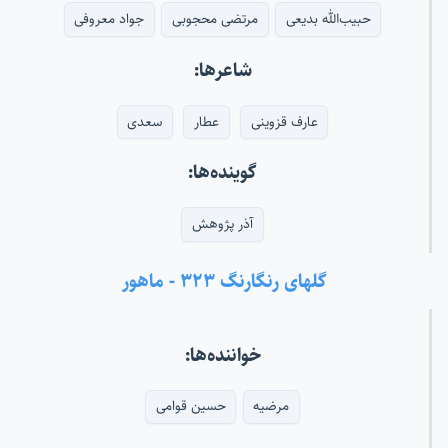
حبیب‌الله بدیعی
مرتضی محجوبی
جواد معروفی
شاعرها:
عارف قزوینی
عطار
سعدی
گوینده‌ها:
آذر پژوهش
گلهای رنگارنگ ۳۲۳ - ماهور
خواننده‌ها:
مرضیه
حسین قوامی