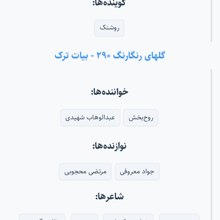
گوینده‌ها:
روشنک
گلهای رنگارنگ ۲۹۰ - بیات ترک
خواننده‌ها:
روح‌بخش
عبدالوهاب شهیدی
نوازنده‌ها:
جواد معروفی
مرتضی محجوبی
شاعرها: