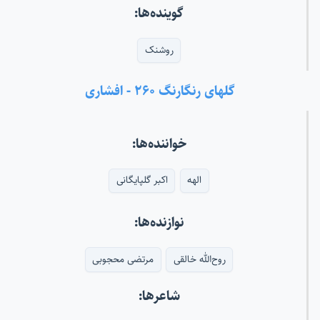
گوینده‌ها:
روشنک
گلهای رنگارنگ ۲۶۰ - افشاری
خواننده‌ها:
الهه
اکبر گلپایگانی
نوازنده‌ها:
روح‌الله خالقی
مرتضی محجوبی
شاعرها: