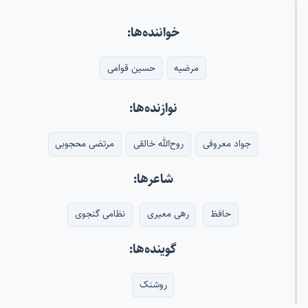
خواننده‌ها:
مرضیه
حسین قوامی
نوازنده‌ها:
جواد معروفی
روح‌الله خالقی
مرتضی محجوبی
شاعرها:
حافظ
رهی معیری
نظامی گنجوی
گوینده‌ها:
روشنک