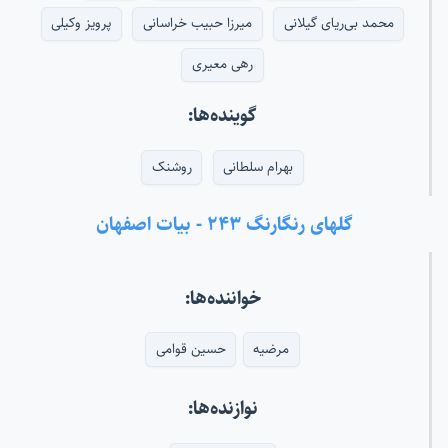
محمد بی‌ریای گیلانی
میرزا حبیب خراسانی
پرویز وکیلی
رهی معیری
گوینده‌ها:
بهرام سلطانی
روشنک
گلهای رنگارنگ ۲۴۳ - بیات اصفهان
خواننده‌ها:
مرضیه
حسین قوامی
نوازنده‌ها: