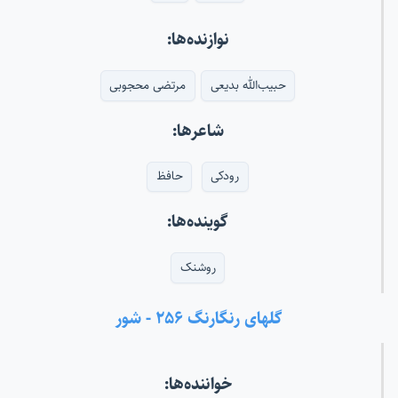
نوازنده‌ها:
حبیب‌الله بدیعی
مرتضی محجوبی
شاعرها:
رودکی
حافظ
گوینده‌ها:
روشنک
گلهای رنگارنگ ۲۵۶ - شور
خواننده‌ها: