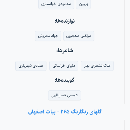
پروین
محمودی خوانساری
نوازنده‌ها:
مرتضی محجوبی
جواد معروفی
شاعرها:
ملک‌الشعرای بهار
دنیای خراسانی
عمادی شهریاری
گوینده‌ها:
شمسی فضل‌الهی
گلهای رنگارنگ ۲۶۵ - بیات اصفهان