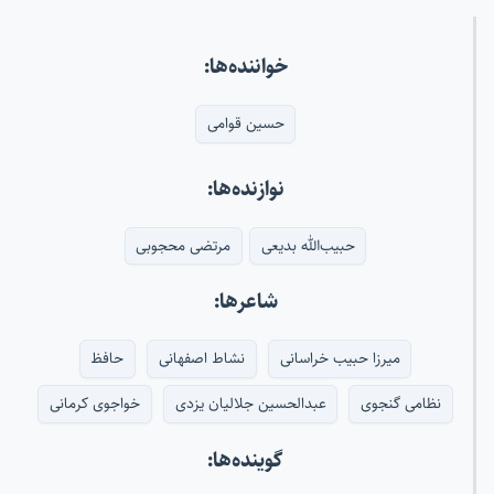
خواننده‌ها:
حسین قوامی
نوازنده‌ها:
حبیب‌الله بدیعی
مرتضی محجوبی
شاعرها:
میرزا حبیب خراسانی
نشاط اصفهانی
حافظ
نظامی گنجوی
عبدالحسین جلالیان یزدی
خواجوی کرمانی
گوینده‌ها: