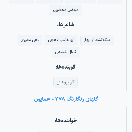
مرتضی محجوبی
شاعرها:
ملک‌الشعرای بهار
ابوالقاسم لاهوتی
رهی معیری
کمال خجندی
گوینده‌ها:
آذر پژوهش
گلهای رنگارنگ ۲۷۸ - همایون
خواننده‌ها: