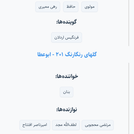
مولوی
حافظ
رهی معیری
گوینده‌ها:
فرنگیس اردلان
گلهای رنگارنگ ۲۰۱ - ابوعطا
خواننده‌ها:
بنان
نوازنده‌ها:
مرتضی محجوبی
لطف‌الله مجد
امیرناصر افتتاح