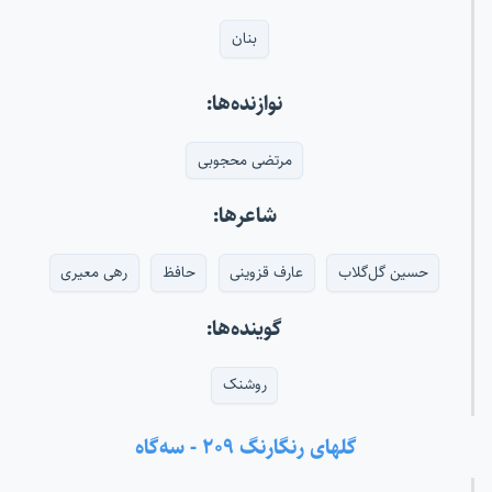
بنان
نوازنده‌ها:
مرتضی محجوبی
شاعرها:
حسین گل‌گلاب
عارف قزوینی
حافظ
رهی معیری
گوینده‌ها:
روشنک
گلهای رنگارنگ ۲۰۹ - سه‌گاه