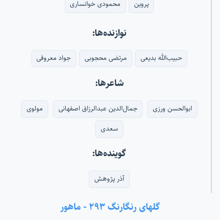
پروین
محمودی خوانساری
نوازنده‌ها:
حبیب‌الله بدیعی
مرتضی محجوبی
جواد معروفی
شاعرها:
ابوالحسن ورزی
جمال‌الدین عبدالرزاق اصفهانی
مولوی
سعدی
گوینده‌ها:
آذر پژوهش
گلهای رنگارنگ ۲۹۳ - ماهور