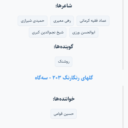
شاعرها:
عماد فقیه کرمانی
رهی معیری
حمیدی شیرازی
ابوالحسن ورزی
شیخ نجم‌الدین کبری
گوینده‌ها:
روشنک
گلهای رنگارنگ ۲۰۳ - سه‌گاه
خواننده‌ها:
حسین قوامی