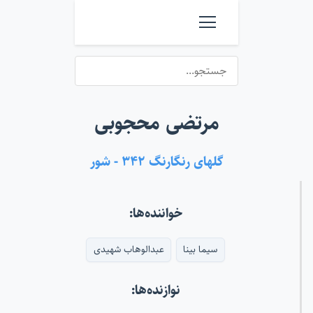
مرتضی محجوبی
گلهای رنگارنگ ۳۴۲ - شور
خواننده‌ها:
سیما بینا
عبدالوهاب شهیدی
نوازنده‌ها: