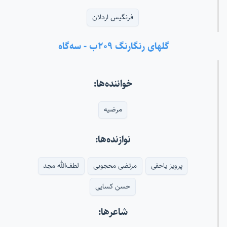
فرنگیس اردلان
گلهای رنگارنگ ۲۰۹ب - سه‌گاه
خواننده‌ها:
مرضیه
نوازنده‌ها:
پرویز یاحقی
مرتضی محجوبی
لطف‌الله مجد
حسن کسایی
شاعرها: