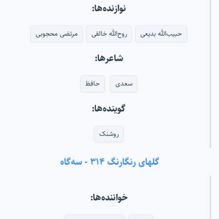
نوازنده‌ها:
حبیب‌الله بدیعی
روح‌الله خالقی
مرتضی محجوبی
شاعرها:
سعدی
حافظ
گوینده‌ها:
روشنک
گلهای رنگارنگ ۳۱۴ - سه‌گاه
خواننده‌ها: