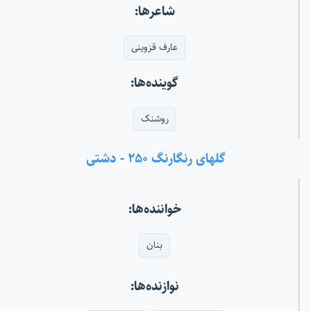
شاعرها:
عارف قزوینی
گوینده‌ها:
روشنک
گلهای رنگارنگ ۲۵۰ - دشتی
خواننده‌ها:
بنان
نوازنده‌ها: