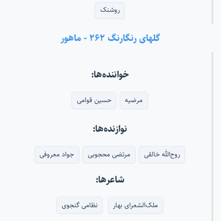
روشنک
گلهای رنگارنگ ۲۶۲ - ماهور
خواننده‌ها:
مرضیه
حسین قوامی
نوازنده‌ها:
روح‌الله خالقی
مرتضی محجوبی
جواد معروفی
شاعرها:
ملک‌الشعرای بهار
نظامی گنجوی