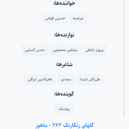
خواننده‌ها:
مرضیه
حسین قوامی
نوازنده‌ها:
پرویز یاحقی
مرتضی محجوبی
حسن کسایی
شاعرها:
علی‌اکبر شیدا
سعدی
فخرالدین عراقی
گوینده‌ها:
روشنک
گلهای رنگارنگ ۲۶۳ - ماهور