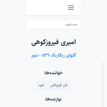
امیری فیروزکوهی
گلهای رنگارنگ ۵۳۹ - شور
خواننده‌ها:
اکبر گلپایگانی
الهه
نوازنده‌ها: