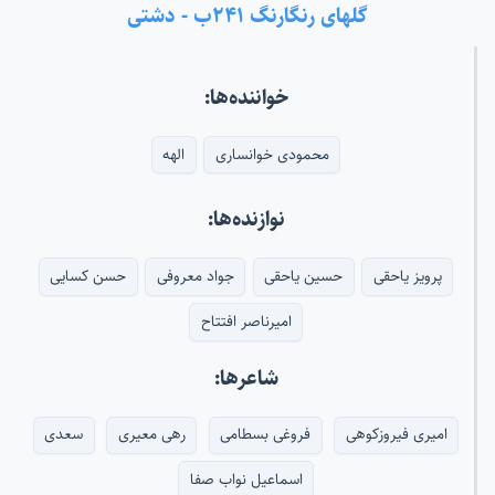
گلهای رنگارنگ ۲۴۱ب - دشتی
خواننده‌ها:
محمودی خوانساری
الهه
نوازنده‌ها:
پرویز یاحقی
حسین یاحقی
جواد معروفی
حسن کسایی
امیرناصر افتتاح
شاعرها:
امیری فیروزکوهی
فروغی بسطامی
رهی معیری
سعدی
اسماعیل نواب صفا