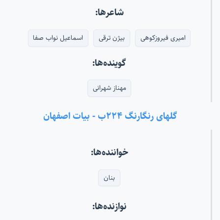
شاعرها:
امیری فیروزکوهی
بیژن ترقی
اسماعیل نواب صفا
گوینده‌ها:
مهناز شهرانی
گلهای رنگارنگ ۲۲۴ب - بیات اصفهان
خواننده‌ها:
بنان
نوازنده‌ها: