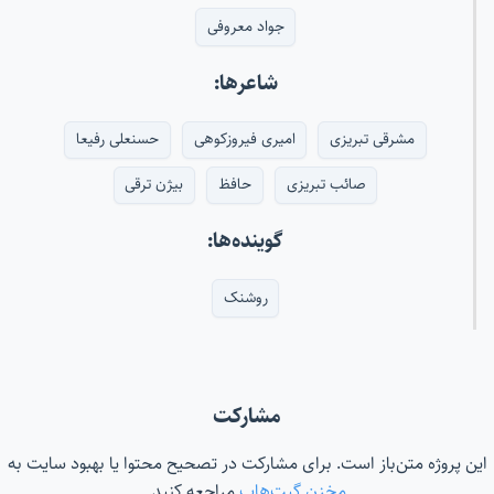
جواد معروفی
شاعرها:
مشرقی تبریزی
امیری فیروزکوهی
حسنعلی رفیعا
صائب تبریزی
حافظ
بیژن ترقی
گوینده‌ها:
روشنک
مشارکت
این پروژه متن‌باز است. برای مشارکت در تصحیح محتوا یا بهبود سایت به
مخزن گیت‌هاب
مراجعه کنید.