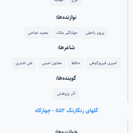
نوازنده‌ها:
پرویز یاحقی
جهانگیر ملک
مجید نجاحی
شاعرها:
امیری فیروزکوهی
حافظ
مفتون امینی
علی اشتری
گوینده‌ها:
آذر پژوهش
گلهای رنگارنگ ۵۵۲ - چهارگاه
خواننده‌ها: