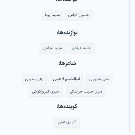
حسین قوامی
سیما بینا
نوازنده‌ها:
احمد عبادی
مجید نجاحی
شاعرها:
مانی شیرازی
ابوالقاسم لاهوتی
رهی معیری
میرزا حبیب خراسانی
امیری فیروزکوهی
گوینده‌ها:
آذر پژوهش