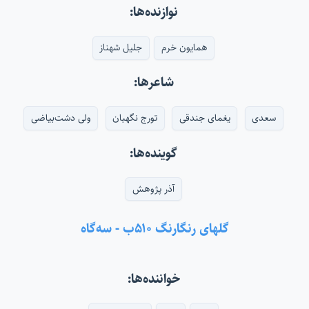
نوازنده‌ها:
همایون خرم
جلیل شهناز
شاعرها:
سعدی
یغمای جندقی
تورج نگهبان
ولی دشت‌بیاضی
گوینده‌ها:
آذر پژوهش
گلهای رنگارنگ ۵۱۰ب - سه‌گاه
خواننده‌ها: