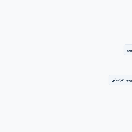
بی
بیب خراسانی