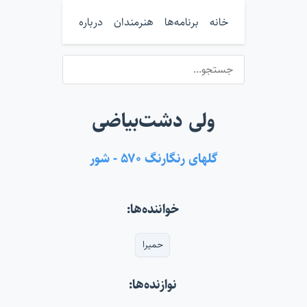
خانه
برنامه‌ها
هنرمندان
درباره
ولی دشت‌بیاضی
گلهای رنگارنگ ۵۷۰ - شور
خواننده‌ها:
حمیرا
نوازنده‌ها: