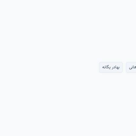
هانی
بهادر یگانه