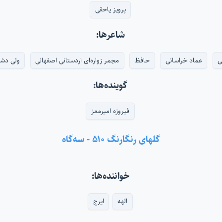
پرویز یاحقی
شاعرها:
ی
عماد خراسانی
حافظ
مجمر زواره‌ای اردستانی اصفهانی
ولی دش
گوینده‌ها:
فیروزه امیرمعز
گلهای رنگارنگ ۵۱۰ - سه‌گاه
خواننده‌ها:
الهه
ایرج