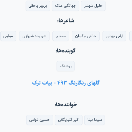
جلیل شهناز
جهانگیر ملک
پرویز یاحقی
شاعرها:
آبانی تهرانی
حالتی ترکمان
سعدی
شوریده شیرازی
مولوی
گوینده‌ها:
روشنک
گلهای رنگارنگ ۴۹۳ - بیات ترک
خواننده‌ها:
سیما بینا
اکبر گلپایگانی
حسین قوامی