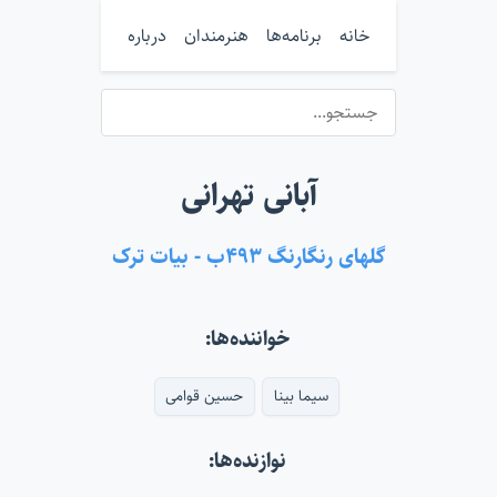
خانه
برنامه‌ها
هنرمندان
درباره
آبانی تهرانی
گلهای رنگارنگ ۴۹۳ب - بیات ترک
خواننده‌ها:
سیما بینا
حسین قوامی
نوازنده‌ها: