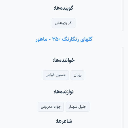
گوینده‌ها:
آذر پژوهش
گلهای رنگارنگ ۳۵۰ - ماهور
خواننده‌ها:
پوران
حسین قوامی
نوازنده‌ها:
جلیل شهناز
جواد معروفی
شاعرها: