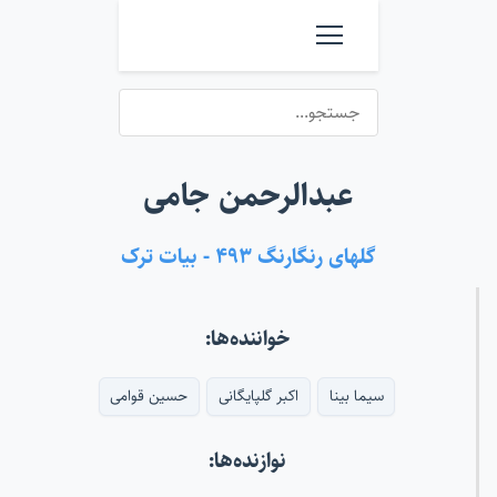
عبدالرحمن جامی
گلهای رنگارنگ ۴۹۳ - بیات ترک
خواننده‌ها:
سیما بینا
اکبر گلپایگانی
حسین قوامی
نوازنده‌ها: