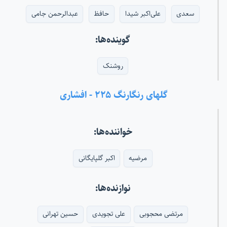
سعدی
علی‌اکبر شیدا
حافظ
عبدالرحمن جامی
گوینده‌ها:
روشنک
گلهای رنگارنگ ۲۲۵ - افشاری
خواننده‌ها:
مرضیه
اکبر گلپایگانی
نوازنده‌ها:
مرتضی محجوبی
علی تجویدی
حسین تهرانی