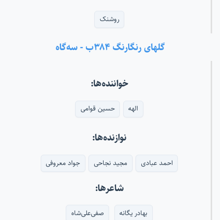
روشنک
گلهای رنگارنگ ۳۸۴ب - سه‌گاه
خواننده‌ها:
الهه
حسین قوامی
نوازنده‌ها:
احمد عبادی
مجید نجاحی
جواد معروفی
شاعرها:
بهادر یگانه
صفی‌علی‌شاه