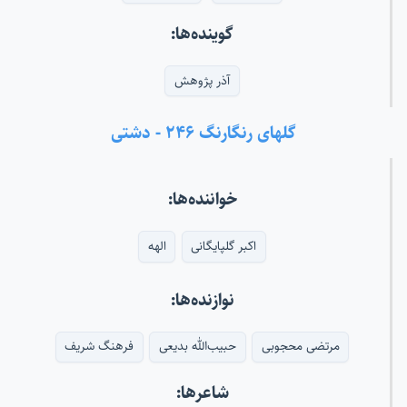
گوینده‌ها:
آذر پژوهش
گلهای رنگارنگ ۲۴۶ - دشتی
خواننده‌ها:
اکبر گلپایگانی
الهه
نوازنده‌ها:
مرتضی محجوبی
حبیب‌الله بدیعی
فرهنگ شریف
شاعرها: