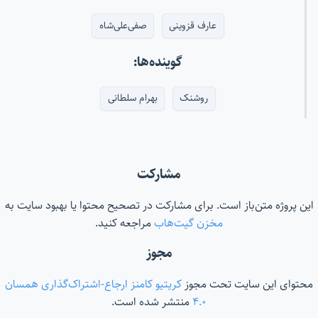
عارف قزوینی
صفی‌علی‌شاه
گوینده‌ها:
روشنک
بهرام سلطانی
مشارکت
این پروژه متن‌باز است. برای مشارکت در تصحیح محتوا یا بهبود سایت به
مخزن گیت‌هاب
مراجعه کنید.
مجوز
محتوای این سایت تحت مجوز
کریتیو کامنز ارجاع-اشتراک‌گذاری همسان
۴.۰
منتشر شده است.