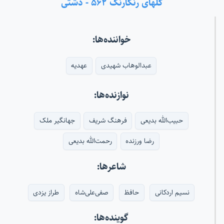
گلهای رنگارنگ ۵۶۲ - دشتی
خواننده‌ها:
عبدالوهاب شهیدی
عهدیه
نوازنده‌ها:
حبیب‌الله بدیعی
فرهنگ شریف
جهانگیر ملک
رضا ورزنده
رحمت‌الله بدیعی
شاعرها:
نسیم اردکانی
حافظ
صفی‌علی‌شاه
طراز یزدی
گوینده‌ها: