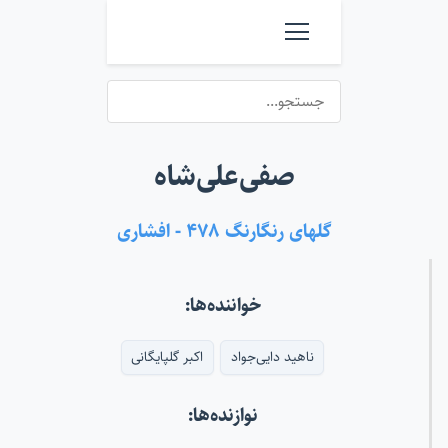
صفی‌علی‌شاه
گلهای رنگارنگ ۴۷۸ - افشاری
خواننده‌ها:
ناهید دایی‌جواد
اکبر گلپایگانی
نوازنده‌ها: