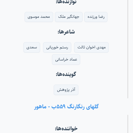
نوازنده‌ها:
رضا ورزنده
جهانگیر ملک
محمد موسوی
شاعرها:
مهدی اخوان ثالث
رستم خوریانی
سعدی
عماد خراسانی
گوینده‌ها:
آذر پژوهش
گلهای رنگارنگ ۵۵۹ب - ماهور
خواننده‌ها: