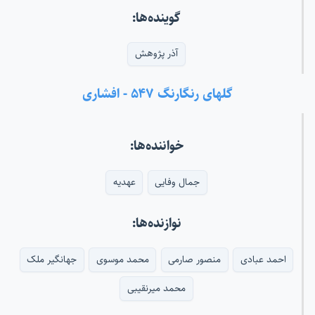
گوینده‌ها:
آذر پژوهش
گلهای رنگارنگ ۵۴۷ - افشاری
خواننده‌ها:
جمال وفایی
عهدیه
نوازنده‌ها:
احمد عبادی
منصور صارمی
محمد موسوی
جهانگیر ملک
محمد میرنقیبی