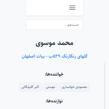
محمد موسوی
گلهای رنگارنگ ۵۲۹ب - بیات اصفهان
خواننده‌ها:
محمودی خوانساری
مهستی
اکبر گلپایگانی
نوازنده‌ها: