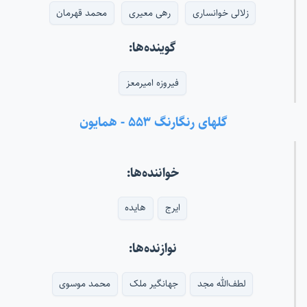
زلالی خوانساری
رهی معیری
محمد قهرمان
گوینده‌ها:
فیروزه امیرمعز
گلهای رنگارنگ ۵۵۳ - همایون
خواننده‌ها:
ایرج
هایده
نوازنده‌ها:
لطف‌الله مجد
جهانگیر ملک
محمد موسوی