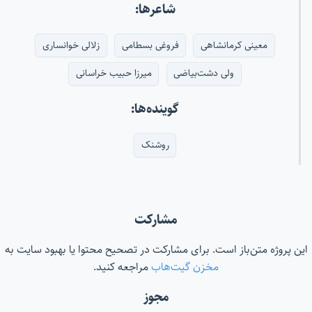
شاعرها:
معینی کرمانشاهی
فروغی بسطامی
زلالی خوانساری
ولی دشت‌بیاضی
میرزا حبیب خراسانی
گوینده‌ها:
روشنک
مشارکت
این پروژه متن‌باز است. برای مشارکت در تصحیح محتوا یا بهبود سایت به
مخزن گیت‌هاب
مراجعه کنید.
مجوز