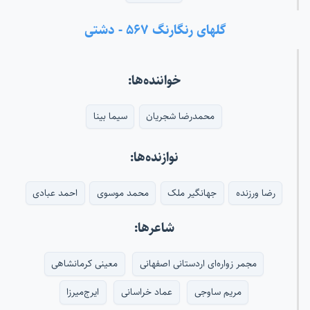
گلهای رنگارنگ ۵۶۷ - دشتی
خواننده‌ها:
محمدرضا شجریان
سیما بینا
نوازنده‌ها:
رضا ورزنده
جهانگیر ملک
محمد موسوی
احمد عبادی
شاعرها:
مجمر زواره‌ای اردستانی اصفهانی
معینی کرمانشاهی
مریم ساوجی
عماد خراسانی
ایرج‌میرزا