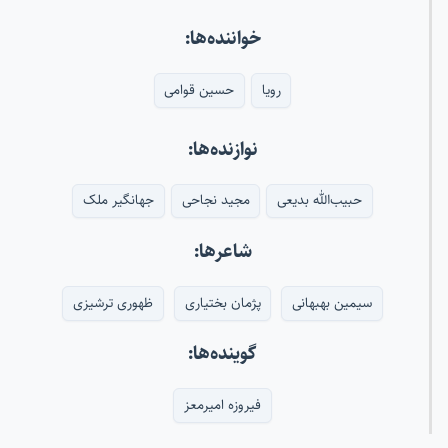
خواننده‌ها:
رویا
حسین قوامی
نوازنده‌ها:
حبیب‌الله بدیعی
مجید نجاحی
جهانگیر ملک
شاعرها:
سیمین بهبهانی
پژمان بختیاری
ظهوری ترشیزی
گوینده‌ها:
فیروزه امیرمعز