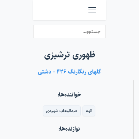
ظهوری ترشیزی
گلهای رنگارنگ ۴۲۶ - دشتی
خواننده‌ها:
الهه
عبدالوهاب شهیدی
نوازنده‌ها: