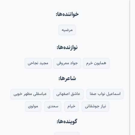
خواننده‌ها:
مرضیه
نوازنده‌ها:
همایون خرم
جواد معروفی
مجید نجاحی
شاعرها:
اسماعیل نواب صفا
عاشق اصفهانی
عباسقلی مظهر خویی
نیاز جوشقانی
خیام
سعدی
مولوی
گوینده‌ها: