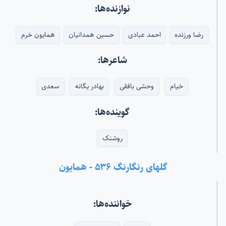
نوازنده‌ها:
رضا ورزنده
احمد عبادی
حسین همدانیان
همایون خرم
شاعرها:
خیام
وحشی بافقی
بهادر یگانه
سعدی
گوینده‌ها:
روشنک
گلهای رنگارنگ ۵۳۶ - همایون
خواننده‌ها: