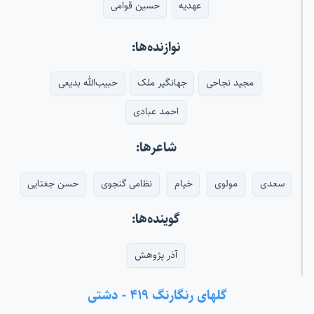
عهدیه
حسین قوامی
نوازنده‌ها:
مجید نجاحی
جهانگیر ملک
حبیب‌الله بدیعی
احمد عبادی
شاعرها:
سعدی
مولوی
خیام
نظامی گنجوی
حسن جغتایی
گوینده‌ها:
آذر پژوهش
گلهای رنگارنگ ۴۱۹ - دشتی