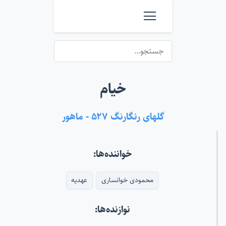
خیام
گلهای رنگارنگ ۵۲۷ - ماهور
خواننده‌ها:
محمودی خوانساری
عهدیه
نوازنده‌ها: