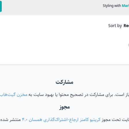
مشارکت
‌باز است. برای مشارکت در تصحیح محتوا یا بهبود سایت به
مخزن گیت‌هاب
مجوز
ایت تحت مجوز
کریتیو کامنز ارجاع-اشتراک‌گذاری همسان ۴.۰
منتشر شده 