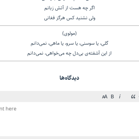
اگر چه هست از آتش زبانم
ولی نشنید کس هرگز فغانی
(مولوی)
گلی، یا سوسنی، یا سرو، یا ماهی، نمی‌دانم
از این آشفته‌ی بی‌دل چه می‌خواهی، نمی‌دانم
دیدگاه‌ها