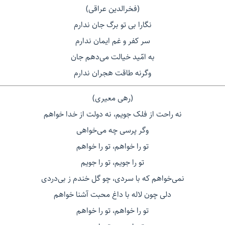
(فخرالدین عراقی)
نگارا بی تو برگ جان ندارم
سر کفر و غم ایمان ندارم
به امّید خیالت می‌دهم جان
وگرنه طاقت هجران ندارم
(رهی معیری)
نه راحت از فلک جویم، نه دولت از خدا خواهم
وگر پرسی چه می‌خواهی
تو را خواهم، تو را خواهم
تو را جویم، تو را جویم
نمی‌خواهم که با سردی، چو گل خندم ز بی‌دردی
دلی چون لاله با داغ محبت آشنا خواهم
تو را خواهم، تو را خواهم