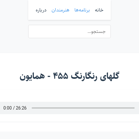
خانه
برنامه‌ها
هنرمندان
درباره
گلهای رنگارنگ ۴۵۵ - همایون