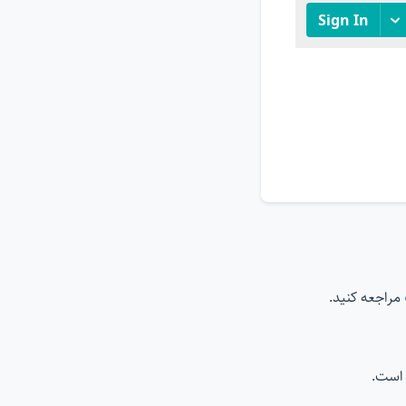
مراجعه کنید.
است.