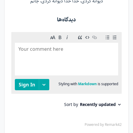
دیوانه كردی، خدا خدا دیوانه كردی، جانم
دیدگاه‌ها