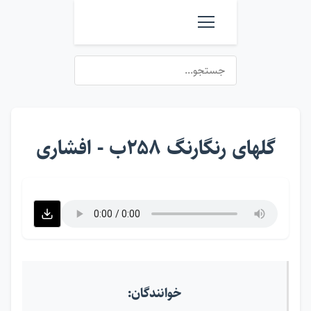
گلهای رنگارنگ ۲۵۸ب - افشاری
خوانندگان: