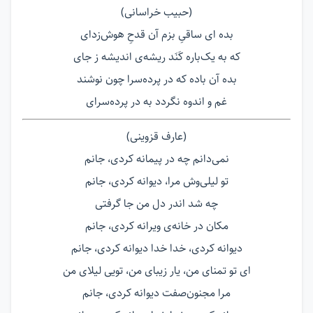
(حبیب خراسانی)
بده ای ساقیِ بزم آن قدحِ هوش‌زدای
که به یک‌باره کَنَد ریشه‌ی اندیشه ز جای
بده آن باده که در پرده‌سرا چون نوشند
غم و اندوه نگردد به در پرده‌سرای
(عارف قزوینی)
نمی‌دانم چه در پیمانه کردی، جانم
تو لیلی‌وش مرا، دیوانه کردی، جانم
چه شد اندر دل من جا گرفتی
مکان در خانه‌ی ویرانه کردی، جانم
دیوانه کردی، خدا خدا دیوانه کردی، جانم
ای تو تمنای من، یار زیبای من، تویی لیلای من
مرا مجنون‌صفت دیوانه کردی، جانم